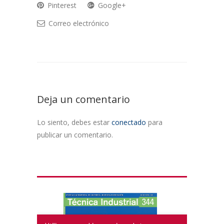
Pinterest
Google+
Correo electrónico
Deja un comentario
Lo siento, debes estar
conectado
para
publicar un comentario.