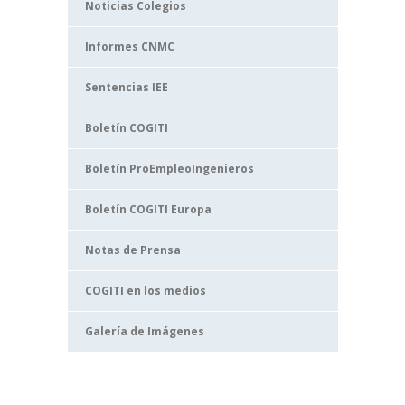
Noticias Colegios
Informes CNMC
Sentencias IEE
Boletín COGITI
Boletín ProEmpleoIngenieros
Boletín COGITI Europa
Notas de Prensa
COGITI en los medios
Galería de Imágenes