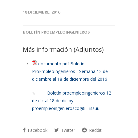
18 DICIEMBRE, 2016
BOLETÍN PROEMPLEOINGENIEROS
Más información (Adjuntos)
documento pdf Boletín
ProEmpleoIngenieros - Semana 12 de
diciembre al 18 de diciembre del 2016
Boletín proempleoingenieros 12
de dic al 18 de dic by
proempleoingenieroscogiti - issuu
Facebook
Twitter
Reddit