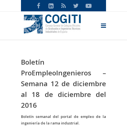
Boletín
ProEmpleoIngenieros –
Semana 12 de diciembre
al 18 de diciembre del
2016
Boletín semanal del portal de empleo de la
ingeniería de la rama industrial.