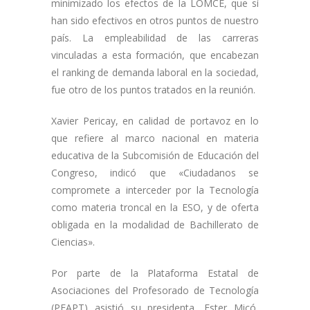
minimizado los efectos de la LOMCE, que sí
han sido efectivos en otros puntos de nuestro
país. La empleabilidad de las carreras
vinculadas a esta formación, que encabezan
el ranking de demanda laboral en la sociedad,
fue otro de los puntos tratados en la reunión.
Xavier Pericay, en calidad de portavoz en lo
que refiere al marco nacional en materia
educativa de la Subcomisión de Educación del
Congreso, indicó que «Ciudadanos se
compromete a interceder por la Tecnología
como materia troncal en la ESO, y de oferta
obligada en la modalidad de Bachillerato de
Ciencias».
Por parte de la Plataforma Estatal de
Asociaciones del Profesorado de Tecnología
(PEAPT) asistió su presidenta, Ester Micó,