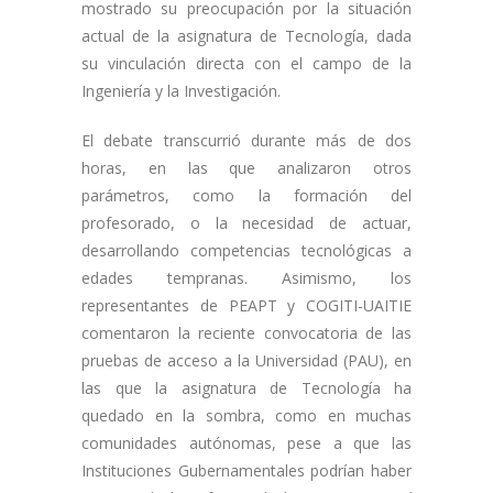
mostrado su preocupación por la situación
actual de la asignatura de Tecnología, dada
su vinculación directa con el campo de la
Ingeniería y la Investigación.
El debate transcurrió durante más de dos
horas, en las que analizaron otros
parámetros, como la formación del
profesorado, o la necesidad de actuar,
desarrollando competencias tecnológicas a
edades tempranas. Asimismo, los
representantes de PEAPT y COGITI-UAITIE
comentaron la reciente convocatoria de las
pruebas de acceso a la Universidad (PAU), en
las que la asignatura de Tecnología ha
quedado en la sombra, como en muchas
comunidades autónomas, pese a que las
Instituciones Gubernamentales podrían haber