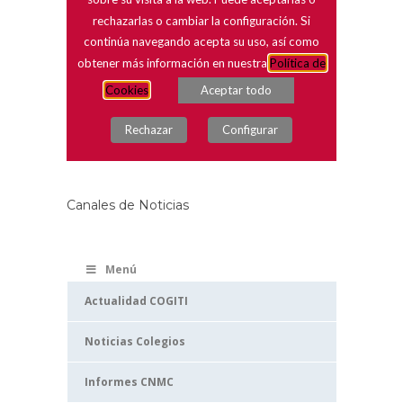
Canales de Noticias
Menú
Actualidad COGITI
Noticias Colegios
Informes CNMC