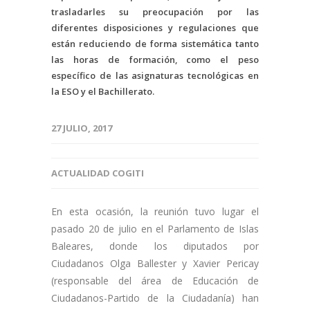
trasladarles su preocupación por las
diferentes disposiciones y regulaciones que
están reduciendo de forma sistemática tanto
las horas de formación, como el peso
específico de las asignaturas tecnológicas en
la ESO y el Bachillerato.
27 JULIO, 2017
ACTUALIDAD COGITI
En esta ocasión, la reunión tuvo lugar el
pasado 20 de julio en el Parlamento de Islas
Baleares, donde los diputados por
Ciudadanos Olga Ballester y Xavier Pericay
(responsable del área de Educación de
Ciudadanos-Partido de la Ciudadanía) han