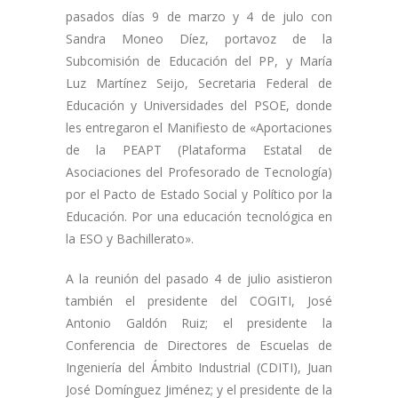
pasados días 9 de marzo y 4 de julo con
Sandra Moneo Díez, portavoz de la
Subcomisión de Educación del PP, y María
Luz Martínez Seijo, Secretaria Federal de
Educación y Universidades del PSOE, donde
les entregaron el Manifiesto de «Aportaciones
de la PEAPT (Plataforma Estatal de
Asociaciones del Profesorado de Tecnología)
por el Pacto de Estado Social y Político por la
Educación. Por una educación tecnológica en
la ESO y Bachillerato».
A la reunión del pasado 4 de julio asistieron
también el presidente del COGITI, José
Antonio Galdón Ruiz; el presidente la
Conferencia de Directores de Escuelas de
Ingeniería del Ámbito Industrial (CDITI), Juan
José Domínguez Jiménez; y el presidente de la