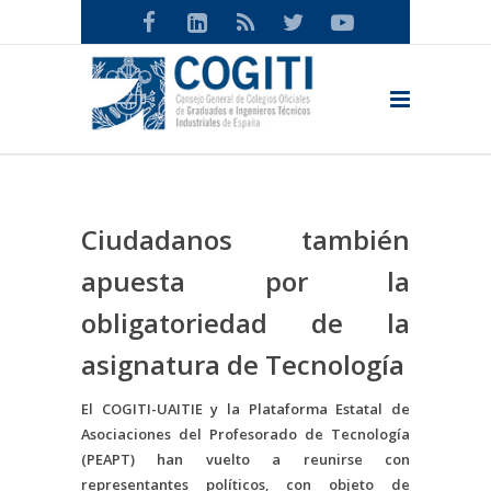
Ciudadanos también
apuesta por la
obligatoriedad de la
asignatura de Tecnología
El COGITI-UAITIE y la Plataforma Estatal de
Asociaciones del Profesorado de Tecnología
(PEAPT) han vuelto a reunirse con
representantes políticos, con objeto de