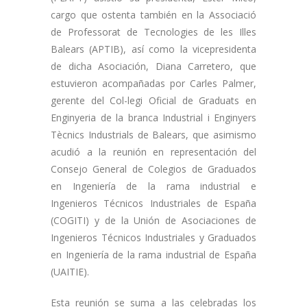
cargo que ostenta también en la Associació
de Professorat de Tecnologies de les Illes
Balears (APTIB), así como la vicepresidenta
de dicha Asociación, Diana Carretero, que
estuvieron acompañadas por Carles Palmer,
gerente del Col-legi Oficial de Graduats en
Enginyeria de la branca Industrial i Enginyers
Tècnics Industrials de Balears, que asimismo
acudió a la reunión en representación del
Consejo General de Colegios de Graduados
en Ingeniería de la rama industrial e
Ingenieros Técnicos Industriales de España
(COGITI) y de la Unión de Asociaciones de
Ingenieros Técnicos Industriales y Graduados
en Ingeniería de la rama industrial de España
(UAITIE).
Esta reunión se suma a las celebradas los