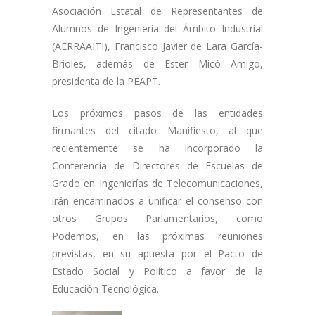
Asociación Estatal de Representantes de
Alumnos de Ingeniería del Ámbito Industrial
(AERRAAITI), Francisco Javier de Lara García-
Brioles, además de Ester Micó Amigo,
presidenta de la PEAPT.
Los próximos pasos de las entidades
firmantes del citado Manifiesto, al que
recientemente se ha incorporado la
Conferencia de Directores de Escuelas de
Grado en Ingenierías de Telecomunicaciones,
irán encaminados a unificar el consenso con
otros Grupos Parlamentarios, como
Podemos, en las próximas reuniones
previstas, en su apuesta por el Pacto de
Estado Social y Político a favor de la
Educación Tecnológica.