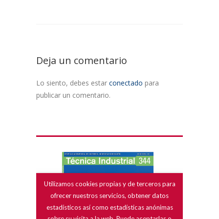
Deja un comentario
Lo siento, debes estar
conectado
para
publicar un comentario.