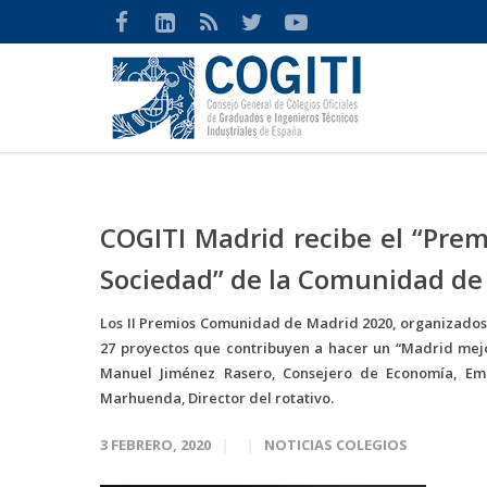
COGITI Madrid recibe el “Prem
Sociedad” de la Comunidad de
Los II Premios Comunidad de Madrid 2020, organizados 
27 proyectos que contribuyen a hacer un “Madrid mejo
Manuel Jiménez Rasero, Consejero de Economía, Em
Marhuenda, Director del rotativo.
3 FEBRERO, 2020
NOTICIAS COLEGIOS