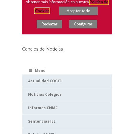
Canales de Noticias
Menú
Actualidad COGITI
Noticias Colegios
Informes CNMC
Sentencias IEE