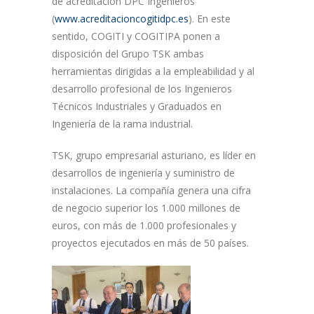
de acreditación DPC Ingenieros
(
www.acreditacioncogitidpc.es
). En este
sentido, COGITI y COGITIPA ponen a
disposición del Grupo TSK ambas
herramientas dirigidas a la empleabilidad y al
desarrollo profesional de los Ingenieros
Técnicos Industriales y Graduados en
Ingeniería de la rama industrial.
TSK, grupo empresarial asturiano, es líder en
desarrollos de ingeniería y suministro de
instalaciones. La compañía genera una cifra
de negocio superior los 1.000 millones de
euros, con más de 1.000 profesionales y
proyectos ejecutados en más de 50 países.