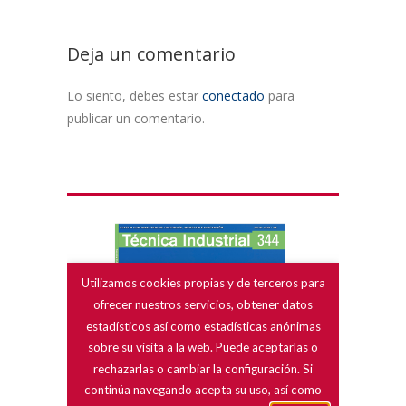
Deja un comentario
Lo siento, debes estar
conectado
para
publicar un comentario.