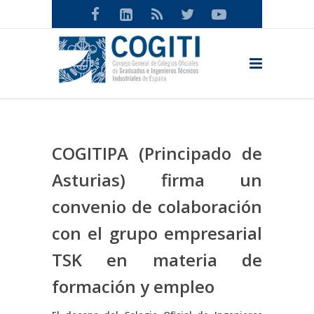
COGITIPA (Principado de
Asturias) firma un
convenio de colaboración
con el grupo empresarial
TSK en materia de
formación y empleo