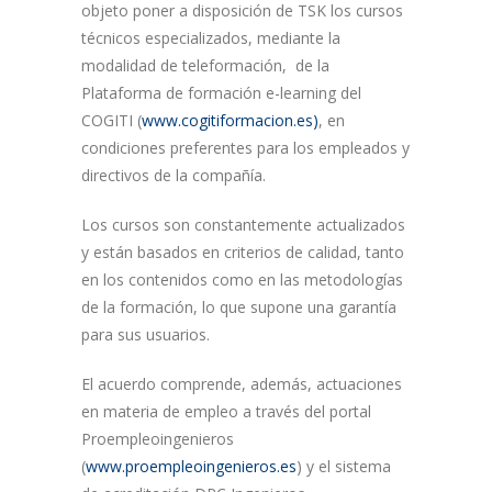
objeto poner a disposición de TSK los cursos
técnicos especializados, mediante la
modalidad de teleformación, de la
Plataforma de formación e-learning del
COGITI (
www.cogitiformacion.es)
, en
condiciones preferentes para los empleados y
directivos de la compañía.
Los cursos son constantemente actualizados
y están basados en criterios de calidad, tanto
en los contenidos como en las metodologías
de la formación, lo que supone una garantía
para sus usuarios.
El acuerdo comprende, además, actuaciones
en materia de empleo a través del portal
Proempleoingenieros
(
www.proempleoingenieros.es
) y el sistema