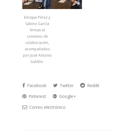
Enrique Pérez y
Sabino García
firman el
convenio de
colaboración,
acompañados
por José Antonio
Galdón.
Facebook
Twitter
Reddit
Pinterest
Google+
Correo electrónico