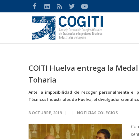
COITI Huelva entrega la Medal
Toharia
Ante la imposibilidad de recoger personalmente el p
Técnicos Industriales de Huelva, el divulgador científic
3 OCTUBRE, 2019
NOTICIAS COLEGIOS
Con
sent