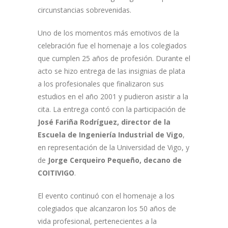
circunstancias sobrevenidas.
Uno de los momentos más emotivos de la
celebración fue el homenaje a los colegiados
que cumplen 25 años de profesión. Durante el
acto se hizo entrega de las insignias de plata
a los profesionales que finalizaron sus
estudios en el año 2001 y pudieron asistir a la
cita. La entrega contó con la participación de
José Fariña Rodríguez, director de la
Escuela de Ingeniería Industrial de Vigo
,
en representación de la Universidad de Vigo, y
de
Jorge Cerqueiro Pequeño, decano de
COITIVIGO
.
El evento continuó con el homenaje a los
colegiados que alcanzaron los 50 años de
vida profesional, pertenecientes a la