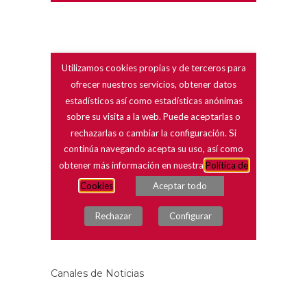
Canales de Noticias