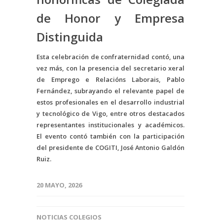
de Honor y Empresa
Distinguida
Esta celebración de confraternidad contó, una
vez más, con la presencia del secretario xeral
de Emprego e Relacións Laborais, Pablo
Fernández, subrayando el relevante papel de
estos profesionales en el desarrollo industrial
y tecnológico de Vigo, entre otros destacados
representantes institucionales y académicos.
El evento contó también con la participación
del presidente de COGITI, José Antonio Galdón
Ruiz.
20 MAYO, 2026
NOTICIAS COLEGIOS