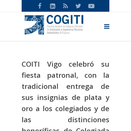
COITI Vigo celebró su
fiesta patronal, con la
tradicional entrega de
sus insignias de plata y
oro a los colegiados y de
las distinciones
honoríficas de Colegiada