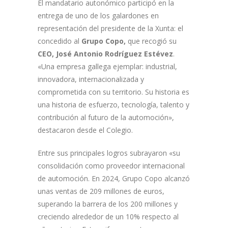
El mandatario autonómico participó en la
entrega de uno de los galardones en
representación del presidente de la Xunta: el
concedido al
Grupo Copo,
que recogió su
CEO, José Antonio Rodríguez Estévez
.
«Una empresa gallega ejemplar: industrial,
innovadora, internacionalizada y
comprometida con su territorio. Su historia es
una historia de esfuerzo, tecnología, talento y
contribución al futuro de la automoción»,
destacaron desde el Colegio.
Entre sus principales logros subrayaron «su
consolidación como proveedor internacional
de automoción. En 2024, Grupo Copo alcanzó
unas ventas de 209 millones de euros,
superando la barrera de los 200 millones y
creciendo alrededor de un 10% respecto al