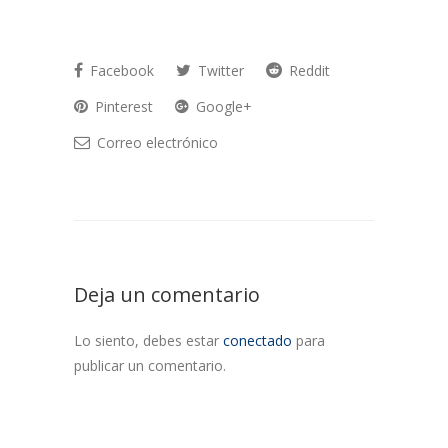
Facebook
Twitter
Reddit
Pinterest
Google+
Correo electrónico
Deja un comentario
Lo siento, debes estar
conectado
para
publicar un comentario.