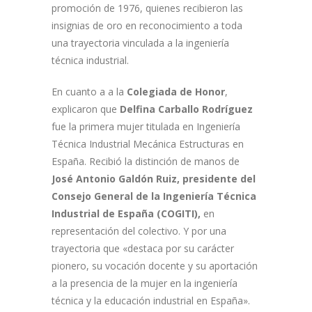
promoción de 1976, quienes recibieron las
insignias de oro en reconocimiento a toda
una trayectoria vinculada a la ingeniería
técnica industrial.
En cuanto a a la
Colegiada de Honor
,
explicaron que
Delfina Carballo Rodríguez
fue la primera mujer titulada en Ingeniería
Técnica Industrial Mecánica Estructuras en
España. Recibió la distinción de manos de
José Antonio Galdón Ruiz, presidente del
Consejo General de la Ingeniería Técnica
Industrial de España (COGITI),
en
representación del colectivo. Y por una
trayectoria que «destaca por su carácter
pionero, su vocación docente y su aportación
a la presencia de la mujer en la ingeniería
técnica y la educación industrial en España».