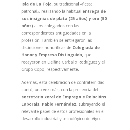
Isla de La Toja
, su tradicional «fiesta
patronal», realizando la habitual
entrega de
sus insignias de plata (25 años) y oro (50
años)
a los colegiados con las
correspondientes antigüedades en la
profesión. También se entregaron las
distinciones honoríficas de
Colegiada de
Honor y Empresa Distinguida,
que
recayeron en Delfina Carballo Rodríguez y el
Grupo Copo, respectivamente.
Además, esta celebración de confraternidad
contó, una vez más, con la presencia del
secretario
xeral de Emprego e Relacións
Laborais, Pablo Fernández,
subrayando el
relevante papel de estos profesionales en el
desarrollo industrial y tecnológico de Vigo.