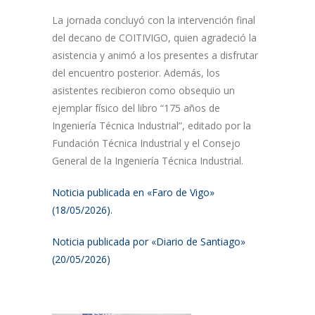
La jornada concluyó con la intervención final
del decano de COITIVIGO, quien agradeció la
asistencia y animó a los presentes a disfrutar
del encuentro posterior. Además, los
asistentes recibieron como obsequio un
ejemplar físico del libro “175 años de
Ingeniería Técnica Industrial”, editado por la
Fundación Técnica Industrial y el Consejo
General de la Ingeniería Técnica Industrial.
Noticia publicada en «Faro de Vigo»
(18/05/2026).
Noticia publicada por «Diario de Santiago»
(20/05/2026)