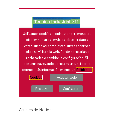
Canales de Noticias