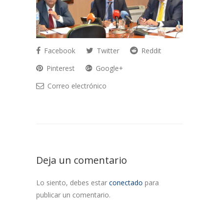
Facebook
Twitter
Reddit
Pinterest
Google+
Correo electrónico
Deja un comentario
Lo siento, debes estar
conectado
para
publicar un comentario.