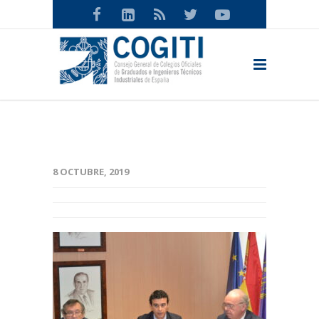
8 OCTUBRE, 2019