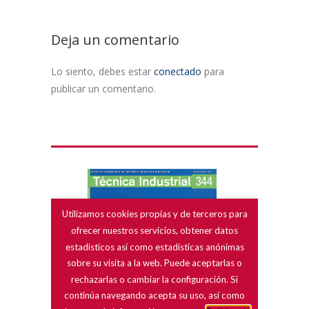
Deja un comentario
Lo siento, debes estar
conectado
para
publicar un comentario.