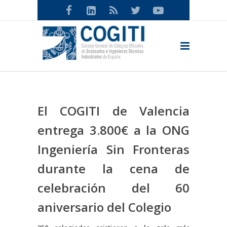
El COGITI de Valencia
entrega 3.800€ a la ONG
Ingeniería Sin Fronteras
durante la cena de
celebración del 60
aniversario del Colegio