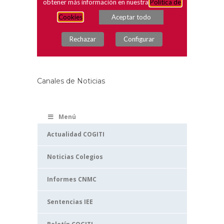
Canales de Noticias
Menú
Actualidad COGITI
Noticias Colegios
Informes CNMC
Sentencias IEE