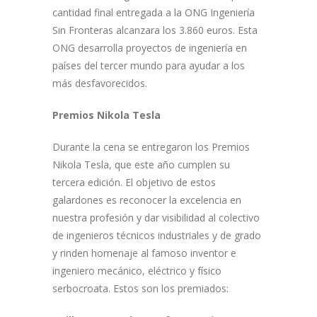
cantidad final entregada a la ONG Ingeniería
Sin Fronteras alcanzara los 3.860 euros. Esta
ONG desarrolla proyectos de ingeniería en
países del tercer mundo para ayudar a los
más desfavorecidos.
Premios Nikola Tesla
Durante la cena se entregaron los Premios
Nikola Tesla, que este año cumplen su
tercera edición. El objetivo de estos
galardones es reconocer la excelencia en
nuestra profesión y dar visibilidad al colectivo
de ingenieros técnicos industriales y de grado
y rinden homenaje al famoso inventor e
ingeniero mecánico, eléctrico y físico
serbocroata. Estos son los premiados: