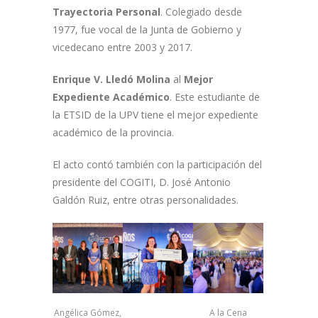
Trayectoria Personal
. Colegiado desde
1977, fue vocal de la Junta de Gobierno y
vicedecano entre 2003 y 2017.
Enrique V. Lledó Molina
al
Mejor
Expediente Académico
. Este estudiante de
la ETSID de la UPV tiene el mejor expediente
académico de la provincia.
El acto contó también con la participación del
presidente del COGITI, D. José Antonio
Galdón Ruiz, entre otras personalidades.
Angélica Gómez,
A la Cena