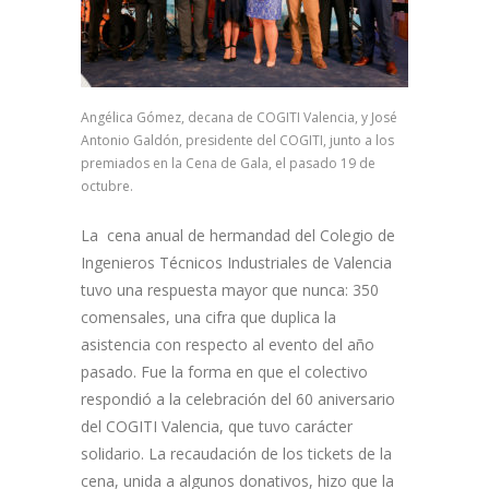
Angélica Gómez, decana de COGITI Valencia, y José
Antonio Galdón, presidente del COGITI, junto a los
premiados en la Cena de Gala, el pasado 19 de
octubre.
La cena anual de hermandad del Colegio de
Ingenieros Técnicos Industriales de Valencia
tuvo una respuesta mayor que nunca: 350
comensales, una cifra que duplica la
asistencia con respecto al evento del año
pasado. Fue la forma en que el colectivo
respondió a la celebración del 60 aniversario
del COGITI Valencia, que tuvo carácter
solidario. La recaudación de los tickets de la
cena, unida a algunos donativos, hizo que la