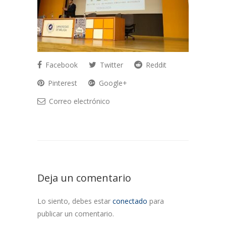
Facebook
Twitter
Reddit
Pinterest
Google+
Correo electrónico
Deja un comentario
Lo siento, debes estar
conectado
para
publicar un comentario.