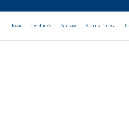
Inicio
Institución
Noticias
Sala de Prensa
Tr