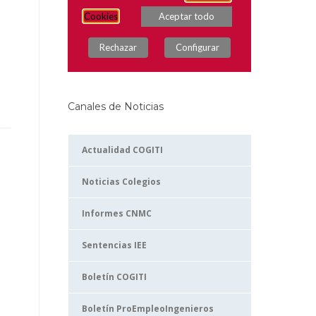
Canales de Noticias
Actualidad COGITI
Noticias Colegios
Informes CNMC
Sentencias IEE
Boletín COGITI
Boletín ProEmpleoIngenieros