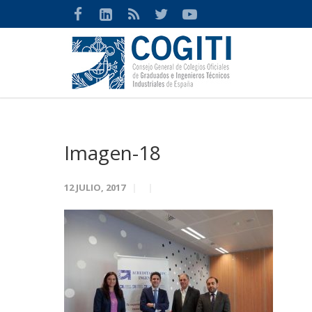
Imagen-18
12 JULIO, 2017