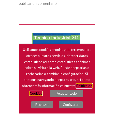
publicar un comentario.