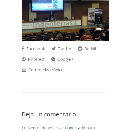
Facebook
Twitter
Reddit
Pinterest
Google+
Correo electrónico
Deja un comentario
Lo siento, debes estar
conectado
para