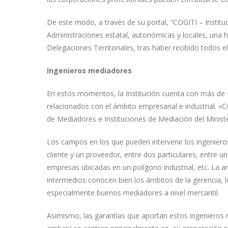
De este modo, a través de su portal, “COGITI – Institu
Administraciones estatal, autonómicas y locales, una 
Delegaciones Territoriales, tras haber recibido todos e
Ingenieros mediadores
En estos momentos, la Institución cuenta con más de 
relacionados con el ámbito empresarial e industrial. «C
de Mediadores e Instituciones de Mediación del Minister
Los campos en los que pueden intervenir los ingeniero
cliente y un proveedor, entre dos particulares, entre 
empresas ubicadas en un polígono industrial, etc. La
intermedios conocen bien los ámbitos de la gerencia, 
especialmente buenos mediadores a nivel mercantil.
Asimismo, las garantías que aportan estos ingenieros 