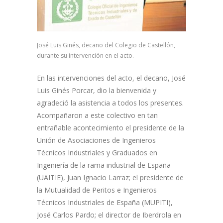
José Luis Ginés, decano del Colegio de Castellón,
durante su intervención en el acto.
En las intervenciones del acto, el decano, José
Luis Ginés Porcar, dio la bienvenida y
agradeció la asistencia a todos los presentes.
Acompañaron a este colectivo en tan
entrañable acontecimiento el presidente de la
Unión de Asociaciones de Ingenieros
Técnicos Industriales y Graduados en
Ingeniería de la rama industrial de España
(UAITIE), Juan Ignacio Larraz; el presidente de
la Mutualidad de Peritos e Ingenieros
Técnicos Industriales de España (MUPITI),
José Carlos Pardo; el director de Iberdrola en