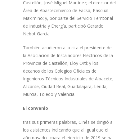
Castellón, José Miguel Martínez; el director del
Área de Abastecimiento de Facsa, Pascual
Maximino; y, por parte del Servicio Territorial
de Industria y Energía, participó Gerardo
Nebot García.
También acudieron a la cita el presidente de
la Asociación de Instaladores Eléctricos de la
Provincia de Castellón, Eloy Ortí; y los
decanos de los Colegios Oficiales de
Ingenieros Técnicos Industriales de Albacete,
Alicante, Ciudad Real, Guadalajara, Lérida,
Murcia, Toledo y Valencia.
El convenio
tras sus primeras palabras, Ginés se dirigió a
los asistentes indicando que al igual que el
año pasado, «para el ejercicio de 2019 se ha