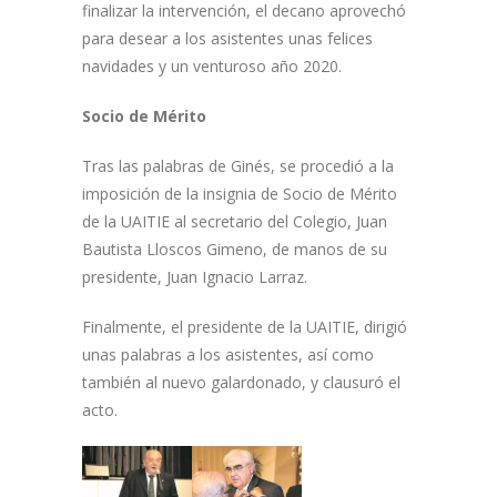
finalizar la intervención, el decano aprovechó
para desear a los asistentes unas felices
navidades y un venturoso año 2020.
Socio de Mérito
Tras las palabras de Ginés, se procedió a la
imposición de la insignia de Socio de Mérito
de la UAITIE al secretario del Colegio, Juan
Bautista Lloscos Gimeno, de manos de su
presidente, Juan Ignacio Larraz.
Finalmente, el presidente de la UAITIE, dirigió
unas palabras a los asistentes, así como
también al nuevo galardonado, y clausuró el
acto.