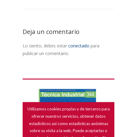
Deja un comentario
Lo siento, debes estar
conectado
para
publicar un comentario.