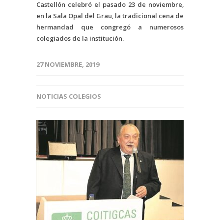
Castellón celebró el pasado 23 de noviembre,
en la Sala Opal del Grau, la tradicional cena de
hermandad que congregó a numerosos
colegiados de la institución.
27 NOVIEMBRE, 2019
NOTICIAS COLEGIOS