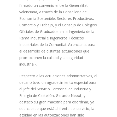
firmado un convenio entre la Generalitat
valenciana, a través de la Conselleria de
Economía Sostenible, Sectores Productivos,
Comercio y Trabajo, y el Consejo de Colegios
Oficiales de Graduados en la Ingeniería de la
Rama Industrial e Ingenieros Técnicos
Industriales de la Comunitat Valenciana, para
el desarrollo de distintas actuaciones que
promocionen la calidad y la seguridad
industrial».
Respecto a las actuaciones administrativas, el
decano tuvo un agradecimiento especial para
el jefe del Servicio Territorial de Industria y
Energía de Castellón, Gerardo Nebot, y
destacó su gran maestría para coordinar, ya
que «desde que está al frente del servicio, la
agilidad en las autorizaciones han sido