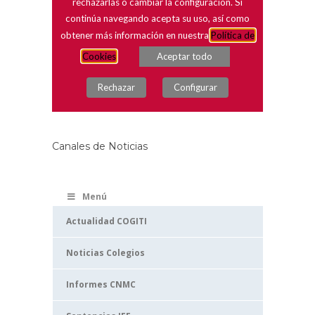
Canales de Noticias
Menú
Actualidad COGITI
Noticias Colegios
Informes CNMC