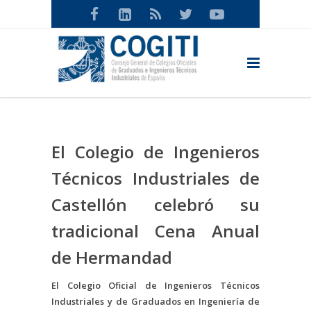
El Colegio de Ingenieros
Técnicos Industriales de
Castellón celebró su
tradicional Cena Anual
de Hermandad
El Colegio Oficial de Ingenieros Técnicos
Industriales y de Graduados en Ingeniería de