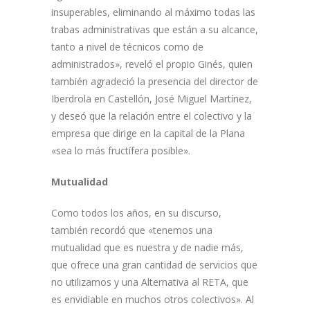
insuperables, eliminando al máximo todas las
trabas administrativas que están a su alcance,
tanto a nivel de técnicos como de
administrados», reveló el propio Ginés, quien
también agradeció la presencia del director de
Iberdrola en Castellón, José Miguel Martínez,
y deseó que la relación entre el colectivo y la
empresa que dirige en la capital de la Plana
«sea lo más fructífera posible».
Mutualidad
Como todos los años, en su discurso,
también recordó que «tenemos una
mutualidad que es nuestra y de nadie más,
que ofrece una gran cantidad de servicios que
no utilizamos y una Alternativa al RETA, que
es envidiable en muchos otros colectivos». Al