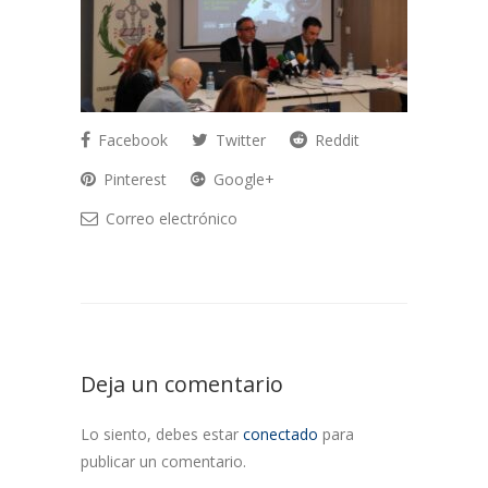
Facebook
Twitter
Reddit
Pinterest
Google+
Correo electrónico
Deja un comentario
Lo siento, debes estar
conectado
para
publicar un comentario.