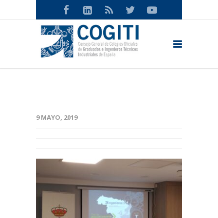
9 MAYO, 2019