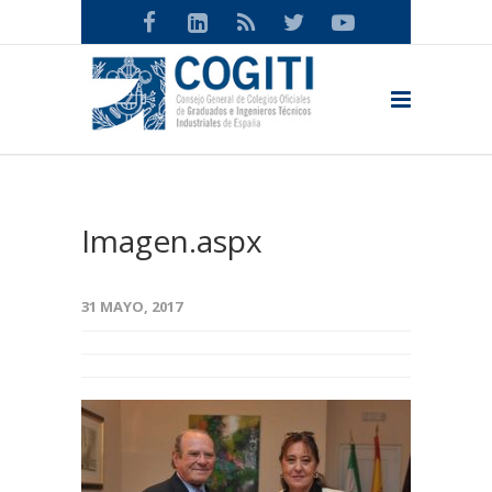
Imagen.aspx
31 MAYO, 2017