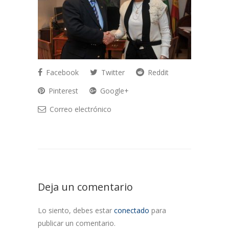
Facebook
Twitter
Reddit
Pinterest
Google+
Correo electrónico
Deja un comentario
Lo siento, debes estar
conectado
para
publicar un comentario.