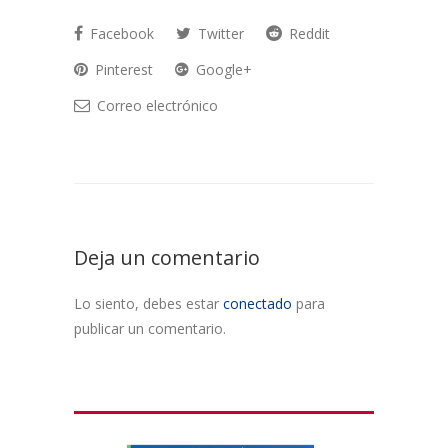
Facebook
Twitter
Reddit
Pinterest
Google+
Correo electrónico
Deja un comentario
Lo siento, debes estar
conectado
para
publicar un comentario.