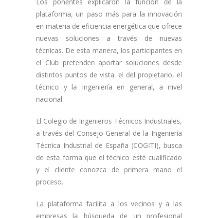
Los ponentes explicaron la función de la
plataforma, un paso más para la innovación
en materia de eficiencia energética que ofrece
nuevas soluciones a través de nuevas
técnicas. De esta manera, los participantes en
el Club pretenden aportar soluciones desde
distintos puntos de vista: el del propietario, el
técnico y la Ingeniería en general, a nivel
nacional.
El Colegio de Ingenieros Técnicos Industriales,
a través del Consejo General de la Ingeniería
Técnica Industrial de España (COGITI), busca
de esta forma que el técnico esté cualificado
y el cliente conozca de primera mano el
proceso.
La plataforma facilita a los vecinos y a las
empresas la búsqueda de un profesional