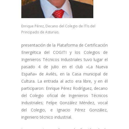
Enrique Pérez, Decano del Colegio de ITIs del
Principado de Asturias.
presentación de la Plataforma de Certificación
Energética del COGITI y los Colegios de
Ingenieros Técnicos Industriales tuvo lugar el
pasado 4 de julio en el club «La Nueva
España» de Avilés, en la Casa municipal de
Cultura. La entrada al acto era libre, y en él
participaron: Enrique Pérez Rodríguez, decano
del Colegio oficial de Ingenieros Técnicos
Industriales; Felipe González Méndez, vocal
del Colegio, e Ignacio Pérez González,
ingeniero técnico industrial.