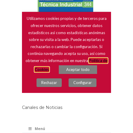
Canales de Noticias
Menú