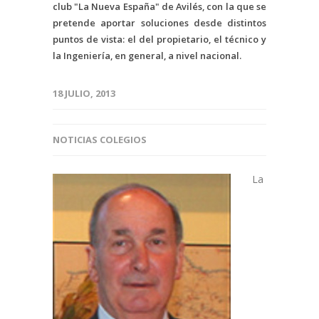
club "La Nueva España" de Avilés, con la que se
pretende aportar soluciones desde distintos
puntos de vista: el del propietario, el técnico y
la Ingeniería, en general, a nivel nacional.
18 JULIO, 2013
NOTICIAS COLEGIOS
La