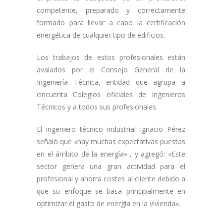
competente, preparado y correctamente
formado para llevar a cabo la certificación
energética de cualquier tipo de edificios.
Los trabajos de estos profesionales están
avalados por el Consejo General de la
Ingeniería Técnica, entidad que agrupa a
cincuenta Colegios oficiales de Ingenieros
Técnicos y a todos sus profesionales.
El ingeniero técnico industrial Ignacio Pérez
señaló que «hay muchas expectativas puestas
en el ámbito de la energía» , y agregó: «Este
sector genera una gran actividad para el
profesional y ahorra costes al cliente debido a
que su enfoque se basa principalmente en
optimizar el gasto de energía en la vivienda».