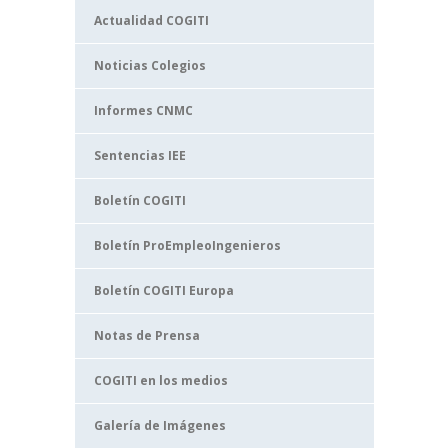
Actualidad COGITI
Noticias Colegios
Informes CNMC
Sentencias IEE
Boletín COGITI
Boletín ProEmpleoIngenieros
Boletín COGITI Europa
Notas de Prensa
COGITI en los medios
Galería de Imágenes