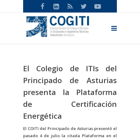
El Colegio de ITIs del
Principado de Asturias
presenta la Plataforma
de Certificación
Energética
El COITI del Principado de Asturias presentó el
pasado 4 de julio la citada Plataforma en el