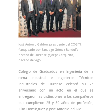
José Antonio Galdón, presidente del COGITI,
flanqueado por Santiago Gómez-Randulfe,
decano de Ourense, y Jorge Cerqueiro,
decano de Vigo.
Colegio de Graduados en Ingeniería de la
rama industrial e Ingenieros Técnicos
Industriales de Ourense celebró su 25
aniversario con un acto en el que se
entregaron las distinciones a los compañeros
que cumplieron 25 y 50 años de profesión,
Julio Domínguez y Jose Antonio del Rio.