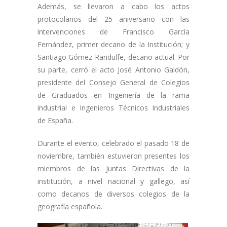
Además, se llevaron a cabo los actos
protocolarios del 25 aniversario con las
intervenciones de Francisco García
Fernández, primer decano de la Institución; y
Santiago Gómez-Randulfe, decano actual. Por
su parte, cerró el acto José Antonio Galdón,
presidente del Consejo General de Colegios
de Graduados en Ingeniería de la rama
industrial e Ingenieros Técnicos Industriales
de España.
Durante el evento, celebrado el pasado 18 de
noviembre, también estuvieron presentes los
miembros de las Juntas Directivas de la
institución, a nivel nacional y gallego, así
como decanos de diversos colegios de la
geografía española.