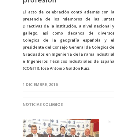
El acto de celebración contó además con la
presencia de los miembros de las Juntas
Directivas de la institución, a nivel nacional y
gallego, así como decanos de diversos
Colegios de la geografía española y el
presidente del Consejo General de Colegios de
Graduados en Ingeniería de la rama industrial
e Ingenieros Técnicos Industriales de España
(COGITI), José Antonio Galdón Ruiz.
1 DICIEMBRE, 2016
NOTICIAS COLEGIOS
El