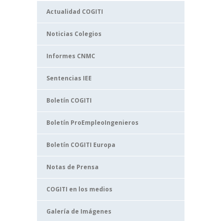
Actualidad COGITI
Noticias Colegios
Informes CNMC
Sentencias IEE
Boletín COGITI
Boletín ProEmpleoIngenieros
Boletín COGITI Europa
Notas de Prensa
COGITI en los medios
Galería de Imágenes