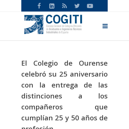
El Colegio de Ourense
celebró su 25 aniversario
con la entrega de las
distinciones a los
compañeros que
cumplían 25 y 50 años de
profesión