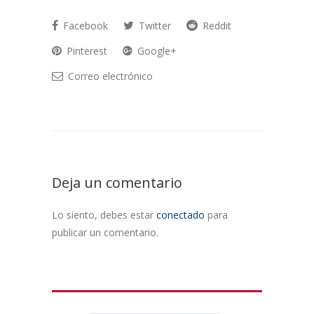
Facebook
Twitter
Reddit
Pinterest
Google+
Correo electrónico
Deja un comentario
Lo siento, debes estar
conectado
para
publicar un comentario.