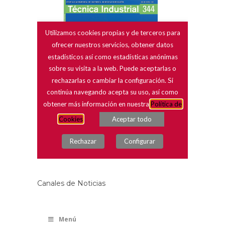
Canales de Noticias
Menú