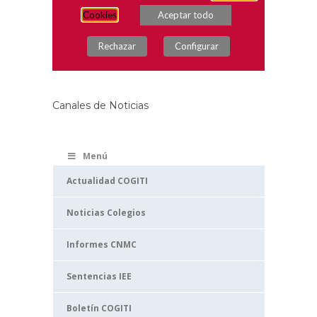
Canales de Noticias
Menú
Actualidad COGITI
Noticias Colegios
Informes CNMC
Sentencias IEE
Boletín COGITI