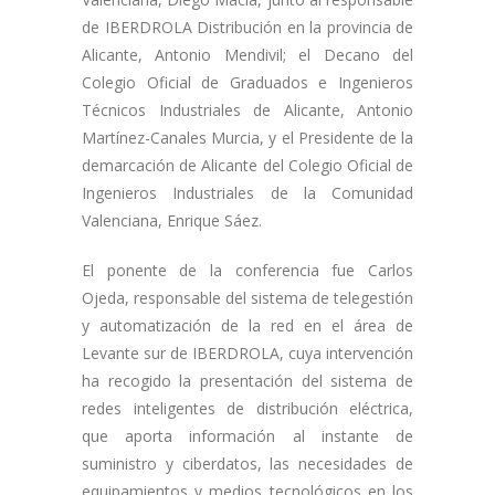
de IBERDROLA Distribución en la provincia de
Alicante, Antonio Mendivil; el Decano del
Colegio Oficial de Graduados e Ingenieros
Técnicos Industriales de Alicante, Antonio
Martínez-Canales Murcia, y el Presidente de la
demarcación de Alicante del Colegio Oficial de
Ingenieros Industriales de la Comunidad
Valenciana, Enrique Sáez.
El ponente de la conferencia fue Carlos
Ojeda, responsable del sistema de telegestión
y automatización de la red en el área de
Levante sur de IBERDROLA, cuya intervención
ha recogido la presentación del sistema de
redes inteligentes de distribución eléctrica,
que aporta información al instante de
suministro y ciberdatos, las necesidades de
equipamientos y medios tecnológicos en los