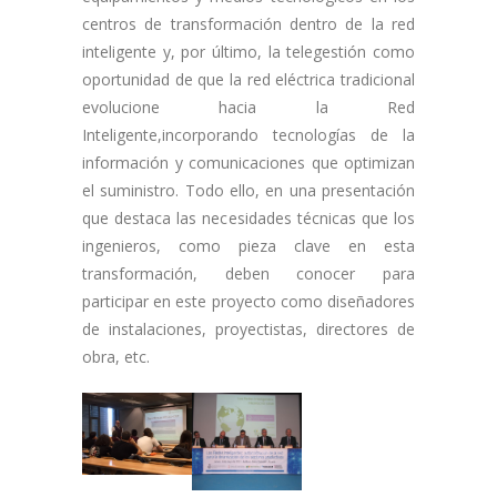
centros de transformación dentro de la red
inteligente y, por último, la telegestión como
oportunidad de que la red eléctrica tradicional
evolucione hacia la Red
Inteligente,incorporando tecnologías de la
información y comunicaciones que optimizan
el suministro. Todo ello, en una presentación
que destaca las necesidades técnicas que los
ingenieros, como pieza clave en esta
transformación, deben conocer para
participar en este proyecto como diseñadores
de instalaciones, proyectistas, directores de
obra, etc.