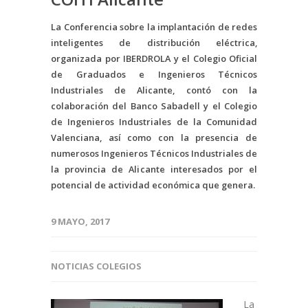
La Conferencia sobre la implantación de redes
inteligentes de distribución eléctrica,
organizada por IBERDROLA y el Colegio Oficial
de Graduados e Ingenieros Técnicos
Industriales de Alicante, contó con la
colaboración del Banco Sabadell y el Colegio
de Ingenieros Industriales de la Comunidad
Valenciana, así como con la presencia de
numerosos Ingenieros Técnicos Industriales de
la provincia de Alicante interesados por el
potencial de actividad económica que genera.
9 MAYO, 2017
NOTICIAS COLEGIOS
La