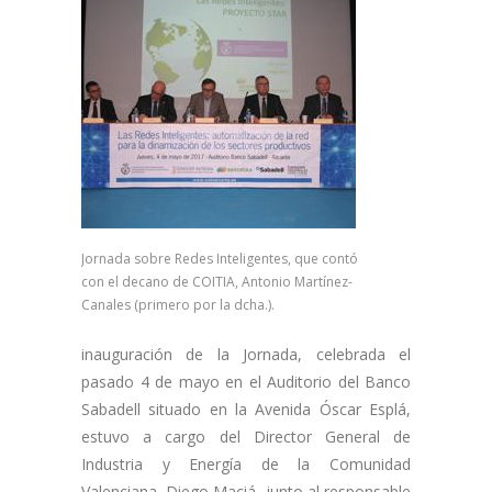
Jornada sobre Redes Inteligentes, que contó
con el decano de COITIA, Antonio Martínez-
Canales (primero por la dcha.).
inauguración de la Jornada, celebrada el
pasado 4 de mayo en el Auditorio del Banco
Sabadell situado en la Avenida Óscar Esplá,
estuvo a cargo del Director General de
Industria y Energía de la Comunidad
Valenciana, Diego Maciá, junto al responsable