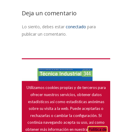
Deja un comentario
Lo siento, debes estar
conectado
para
publicar un comentario.