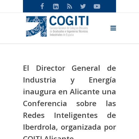
El Director General de
Industria y Energía
inaugura en Alicante una
Conferencia sobre las
Redes Inteligentes de
Iberdrola, organizada por
COITI Alicante