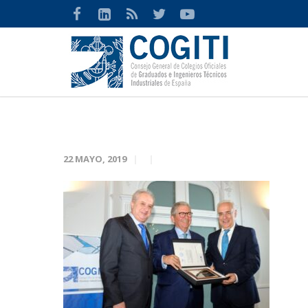
22 MAYO, 2019