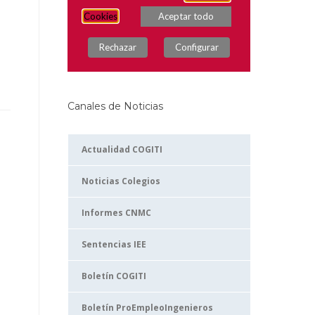
Canales de Noticias
Actualidad COGITI
Noticias Colegios
Informes CNMC
Sentencias IEE
Boletín COGITI
Boletín ProEmpleoIngenieros