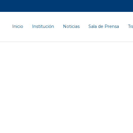
Inicio
Institución
Noticias
Sala de Prensa
Tr