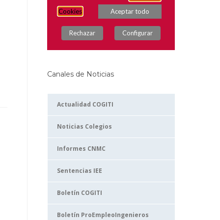
Canales de Noticias
Actualidad COGITI
Noticias Colegios
Informes CNMC
Sentencias IEE
Boletín COGITI
Boletín ProEmpleoIngenieros