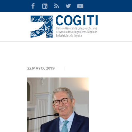
22 MAYO, 2019