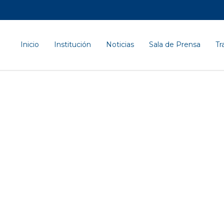
Inicio
Institución
Noticias
Sala de Prensa
Tr