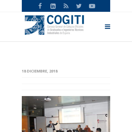
18 DICIEMBRE, 2018