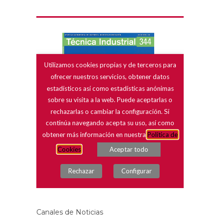
Canales de Noticias