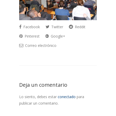
Facebook
Twitter
Reddit
Pinterest
Google+
Correo electrónico
Deja un comentario
Lo siento, debes estar
conectado
para
publicar un comentario.