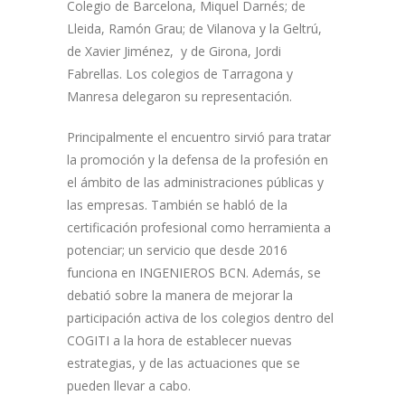
Colegio de Barcelona, Miquel Darnés; de
Lleida, Ramón Grau; de Vilanova y la Geltrú,
de Xavier Jiménez, y de Girona, Jordi
Fabrellas. Los colegios de Tarragona y
Manresa delegaron su representación.
Principalmente el encuentro sirvió para tratar
la promoción y la defensa de la profesión en
el ámbito de las administraciones públicas y
las empresas. También se habló de la
certificación profesional como herramienta a
potenciar; un servicio que desde 2016
funciona en INGENIEROS BCN. Además, se
debatió sobre la manera de mejorar la
participación activa de los colegios dentro del
COGITI a la hora de establecer nuevas
estrategias, y de las actuaciones que se
pueden llevar a cabo.