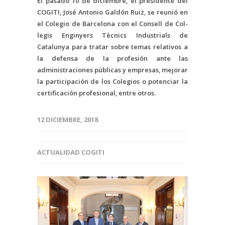
El pasado 10 de diciembre, el presidente del
COGITI, José Antonio Galdón Ruiz, se reunió en
el Colegio de Barcelona con el Consell de Col-
legis Enginyers Tècnics Industrials de
Catalunya para tratar sobre temas relativos a
la defensa de la profesión ante las
administraciones públicas y empresas, mejorar
la participación de los Colegios o potenciar la
certificación profesional, entre otros.
12 DICIEMBRE, 2018
ACTUALIDAD COGITI