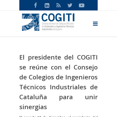
El presidente del COGITI
se reúne con el Consejo
de Colegios de Ingenieros
Técnicos Industriales de
Cataluña para unir
sinergias