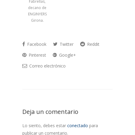
Fabrellas,
decano de
ENGINYERS
Girona.
Facebook
Twitter
Reddit
Pinterest
Google+
Correo electrónico
Deja un comentario
Lo siento, debes estar
conectado
para
publicar un comentario.