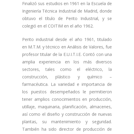
Finalizó sus estudios en 1961 en la Escuela de
Ingeniería Técnica Industrial de Madrid, donde
obtuvo el título de Perito Industrial, y se
colegió en el COITIM en el año 1962.
Perito industrial desde el año 1961, titulado
en M.T.M. y técnico en Análisis de Valores, fue
profesor titular de la E.U.I.T.I.E. Contó con una
amplia experiencia en los más diversos
sectores, tales como el eléctrico, la
construcción, plástico y químico –
farmacéutica. La variedad e importancia de
los puestos desempeñados le permitieron
tener amplios conocimientos en producción,
utillaje, maquinaria, planificación, almacenes,
así como el diseño y construcción de nuevas
plantas, su mantenimiento y seguridad.
También ha sido director de producción de