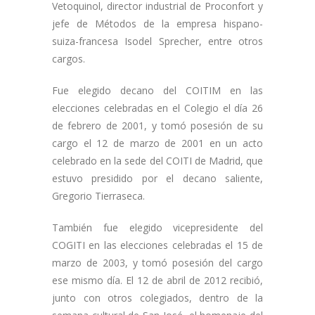
Vetoquinol, director industrial de Proconfort y
jefe de Métodos de la empresa hispano-
suiza-francesa Isodel Sprecher, entre otros
cargos.
Fue elegido decano del COITIM en las
elecciones celebradas en el Colegio el día 26
de febrero de 2001, y tomó posesión de su
cargo el 12 de marzo de 2001 en un acto
celebrado en la sede del COITI de Madrid, que
estuvo presidido por el decano saliente,
Gregorio Tierraseca.
También fue elegido vicepresidente del
COGITI en las elecciones celebradas el 15 de
marzo de 2003, y tomó posesión del cargo
ese mismo día. El 12 de abril de 2012 recibió,
junto con otros colegiados, dentro de la