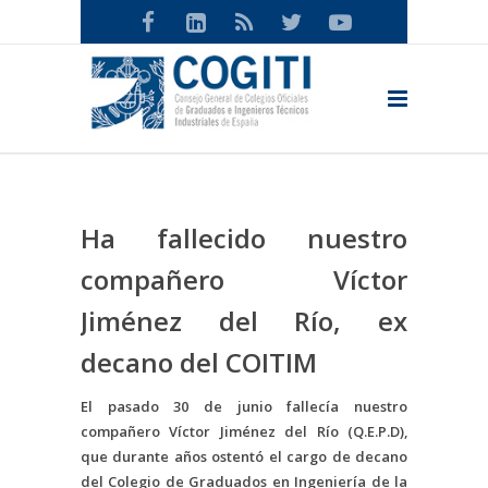
Ha fallecido nuestro
compañero Víctor
Jiménez del Río, ex
decano del COITIM
El pasado 30 de junio fallecía nuestro
compañero Víctor Jiménez del Río (Q.E.P.D),
que durante años ostentó el cargo de decano
del Colegio de Graduados en Ingeniería de la