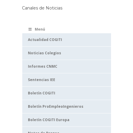
Canales de Noticias
Menú
Actualidad COGITI
Noticias Colegios
Informes CNMC
Sentencias IEE
Boletín COGITI
Boletín ProEmpleoIngenieros
Boletín COGITI Europa