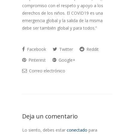
compromiso con el respeto y apoyo a los
derechos de los niños. El COVID19 es una
emergencia global y la salida de la misma
debe ser también global y para todos.”
Facebook
Twitter
Reddit
Pinterest
Google+
Correo electrónico
Deja un comentario
Lo siento, debes estar
conectado
para