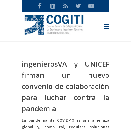
ingenierosVA y UNICEF
firman un nuevo
convenio de colaboración
para luchar contra la
pandemia
La pandemia de COVID-19 es una amenaza
global y, como tal, requiere soluciones