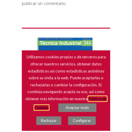
publicar un comentario.