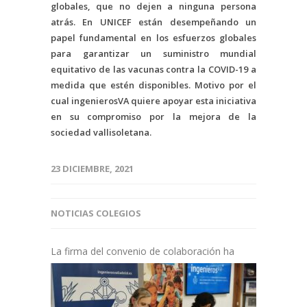
globales, que no dejen a ninguna persona
atrás. En UNICEF están desempeñando un
papel fundamental en los esfuerzos globales
para garantizar un suministro mundial
equitativo de las vacunas contra la COVID-19 a
medida que estén disponibles. Motivo por el
cual ingenierosVA quiere apoyar esta iniciativa
en su compromiso por la mejora de la
sociedad vallisoletana.
23 DICIEMBRE, 2021
NOTICIAS COLEGIOS
L
a firma del convenio de colaboración ha