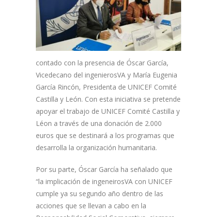
contado con la presencia de Óscar García,
Vicedecano del ingenierosVA y María Eugenia
García Rincón, Presidenta de UNICEF Comité
Castilla y León. Con esta iniciativa se pretende
apoyar el trabajo de UNICEF Comité Castilla y
Léon a través de una donación de 2.000
euros que se destinará a los programas que
desarrolla la organización humanitaria.
Por su parte, Óscar García ha señalado que
“la implicación de ingeneirosVA con UNICEF
cumple ya su segundo año dentro de las
acciones que se llevan a cabo en la