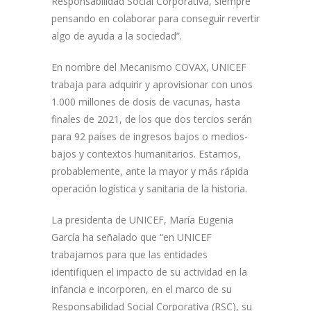
Responsabilidad Social Corporativa, siempre
pensando en colaborar para conseguir revertir
algo de ayuda a la sociedad”.
En nombre del Mecanismo COVAX, UNICEF
trabaja para adquirir y aprovisionar con unos
1.000 millones de dosis de vacunas, hasta
finales de 2021, de los que dos tercios serán
para 92 países de ingresos bajos o medios-
bajos y contextos humanitarios. Estamos,
probablemente, ante la mayor y más rápida
operación logística y sanitaria de la historia.
La presidenta de UNICEF, María Eugenia
García ha señalado que “en UNICEF
trabajamos para que las entidades
identifiquen el impacto de su actividad en la
infancia e incorporen, en el marco de su
Responsabilidad Social Corporativa (RSC), su