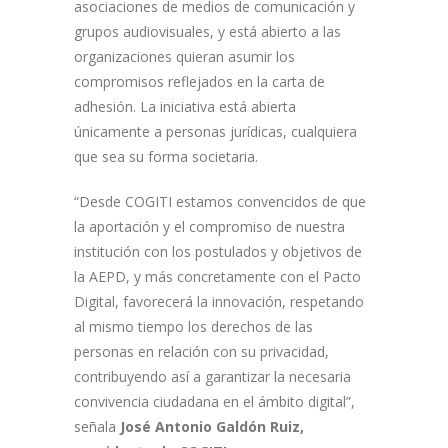
asociaciones de medios de comunicación y
grupos audiovisuales, y está abierto a las
organizaciones quieran asumir los
compromisos reflejados en la carta de
adhesión. La iniciativa está abierta
únicamente a personas jurídicas, cualquiera
que sea su forma societaria.
“Desde COGITI estamos convencidos de que
la aportación y el compromiso de nuestra
institución con los postulados y objetivos de
la AEPD, y más concretamente con el Pacto
Digital, favorecerá la innovación, respetando
al mismo tiempo los derechos de las
personas en relación con su privacidad,
contribuyendo así a garantizar la necesaria
convivencia ciudadana en el ámbito digital”,
señala
José Antonio Galdón Ruiz,