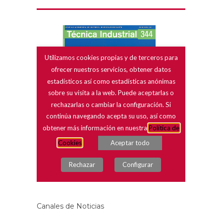
Canales de Noticias