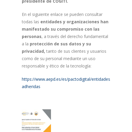
presidente de COGITI.
En el siguiente enlace se pueden consultar
todas las
entidades y organizaciones han
manifestado su compromiso con las
personas
, a través del derecho fundamental
a la
protección de sus datos y su
privacidad,
tanto de sus clientes y usuarios
como de su personal mediante un uso
responsable y ético de la tecnología:
https://www.aepd.es/es/pactodigital/entidades-
adheridas