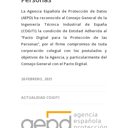
La Agencia Española de Protección de Datos
(AEPD) ha reconocido al Consejo General de la
Ingeniería Técnica Industrial de España
(COGITI) la condición de Entidad Adherida al
“Pacto Digital para la Protección de las
Personas”, por el firme compromiso de toda
corporación colegial con los postulados y
objetivos de la Agencia, y particularmente del
Consejo General con el Pacto Digital.
26 FEBRERO, 2021
ACTUALIDAD COGITI