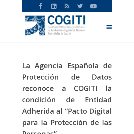
La Agencia Española de
Protección de Datos
reconoce a COGITI la
condición de Entidad
Adherida al “Pacto Digital
para la Protección de las
Personas”