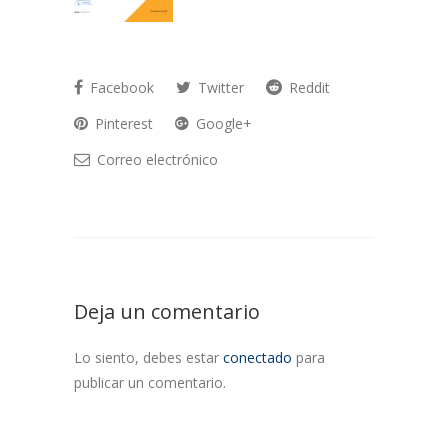
Facebook
Twitter
Reddit
Pinterest
Google+
Correo electrónico
Deja un comentario
Lo siento, debes estar
conectado
para
publicar un comentario.