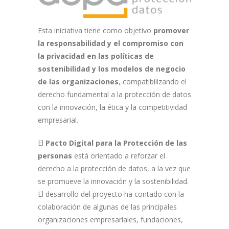
Esta iniciativa tiene como objetivo
promover
la responsabilidad y el compromiso con
la privacidad en las políticas de
sostenibilidad
y los modelos de negocio
de las organizaciones
, compatibilizando el
derecho fundamental a la protección de datos
con la innovación, la ética y la competitividad
empresarial.
El
Pacto Digital para la Protección de las
personas
está orientado a reforzar el
derecho a la protección de datos, a la vez que
se promueve la innovación y la sostenibilidad.
El desarrollo del proyecto ha contado con la
colaboración de algunas de las principales
organizaciones empresariales, fundaciones,