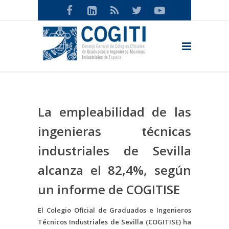
La empleabilidad de las
ingenieras técnicas
industriales de Sevilla
alcanza el 82,4%, según
un informe de COGITISE
El Colegio Oficial de Graduados e Ingenieros
Técnicos Industriales de Sevilla (COGITISE) ha