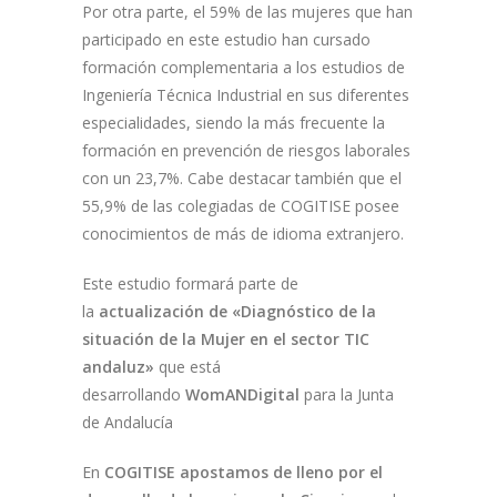
Por otra parte, el 59% de las mujeres que han
participado en este estudio han cursado
formación complementaria a los estudios de
Ingeniería Técnica Industrial en sus diferentes
especialidades, siendo la más frecuente la
formación en prevención de riesgos laborales
con un 23,7%. Cabe destacar también que el
55,9% de las colegiadas de COGITISE posee
conocimientos de más de idioma extranjero.
Este estudio formará parte de
la
actualización de «Diagnóstico de la
situación de la Mujer en el sector TIC
andaluz»
que está
desarrollando
WomANDigital
para la Junta
de Andalucía
En
COGITISE apostamos de lleno por el