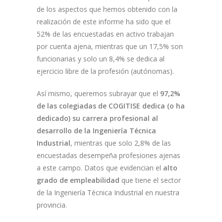
de los aspectos que hemos obtenido con la
realización de este informe ha sido que el
52% de las encuestadas en activo trabajan
por cuenta ajena, mientras que un 17,5% son
funcionarias y solo un 8,4% se dedica al
ejercicio libre de la profesión (autónomas).
Así mismo, queremos subrayar que el
97,2%
de las colegiadas de COGITISE dedica (o ha
dedicado) su carrera profesional al
desarrollo de la Ingeniería Técnica
Industrial
, mientras que solo 2,8% de las
encuestadas desempeña profesiones ajenas
a este campo. Datos que evidencian el
alto
grado de empleabilidad
que tiene el sector
de la Ingeniería Técnica Industrial en nuestra
provincia.