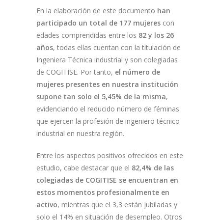
En la elaboración de este documento
han
participado un total de 177 mujeres
con
edades comprendidas entre los
82 y los 26
años
, todas ellas cuentan con la titulación de
Ingeniera Técnica industrial y son colegiadas
de COGITISE. Por tanto,
el número de
mujeres presentes en nuestra institución
supone tan solo el 5,45% de la misma
,
evidenciando el reducido número de féminas
que ejercen la profesión de ingeniero técnico
industrial en nuestra región.
Entre los aspectos positivos ofrecidos en este
estudio, cabe destacar que el
82,4% de las
colegiadas de COGITISE se encuentran en
estos momentos profesionalmente en
activo
, mientras que el 3,3 están jubiladas y
solo el 14% en situación de desempleo. Otros