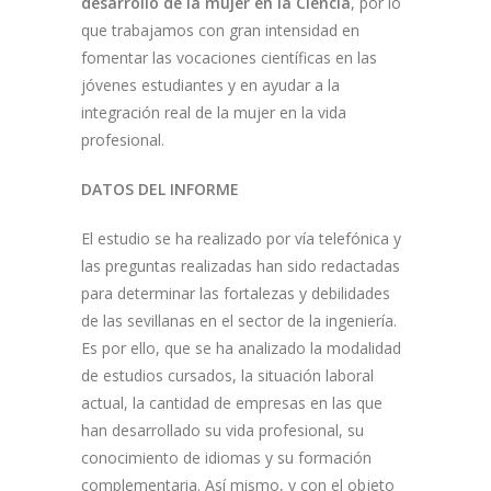
desarrollo de la mujer en la Ciencia
, por lo
que trabajamos con gran intensidad en
fomentar las vocaciones científicas en las
jóvenes estudiantes y en ayudar a la
integración real de la mujer en la vida
profesional.
DATOS DEL INFORME
El estudio se ha realizado por vía telefónica y
las preguntas realizadas han sido redactadas
para determinar las fortalezas y debilidades
de las sevillanas en el sector de la ingeniería.
Es por ello, que se ha analizado la modalidad
de estudios cursados, la situación laboral
actual, la cantidad de empresas en las que
han desarrollado su vida profesional, su
conocimiento de idiomas y su formación
complementaria. Así mismo, y con el objeto