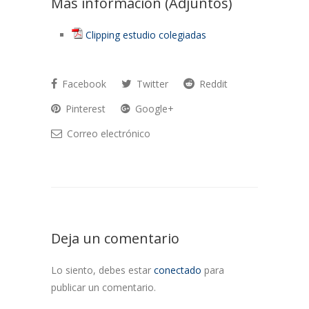
Más información (Adjuntos)
Clipping estudio colegiadas
Facebook
Twitter
Reddit
Pinterest
Google+
Correo electrónico
Deja un comentario
Lo siento, debes estar
conectado
para
publicar un comentario.