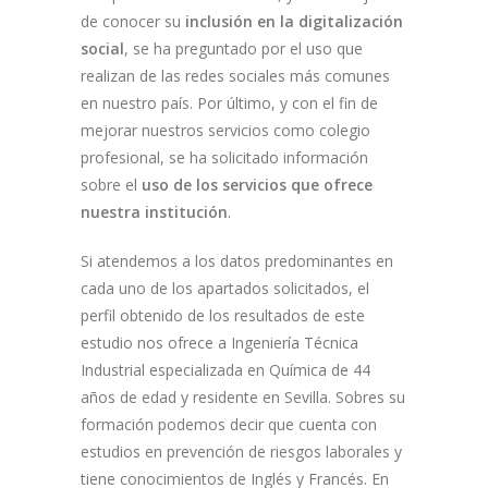
de conocer su
inclusión en la digitalización
social
, se ha preguntado por el uso que
realizan de las redes sociales más comunes
en nuestro país. Por último, y con el fin de
mejorar nuestros servicios como colegio
profesional, se ha solicitado información
sobre el
uso de los servicios que ofrece
nuestra institución
.
Si atendemos a los datos predominantes en
cada uno de los apartados solicitados, el
perfil obtenido de los resultados de este
estudio nos ofrece a Ingeniería Técnica
Industrial especializada en Química de 44
años de edad y residente en Sevilla. Sobres su
formación podemos decir que cuenta con
estudios en prevención de riesgos laborales y
tiene conocimientos de Inglés y Francés. En