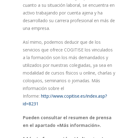
cuanto a su situación laboral, se encuentra en
activo trabajando por cuenta ajena y ha
desarrollado su carrera profesional en más de
una empresa.
Así mimo, podemos deducir que de los
servicios que ofrece COGITISE los vinculados
a la formación son los más demandados y
utilizados por nuestras colegiadas, ya sea en
modalidad de cursos físicos u online, charlas y
coloquios, seminarios o jornadas. Más
información sobre el
Informe:
http://www.copitise.es/index.asp?
id=8231
Pueden consultar el resumen de prensa
en el apartado «Más información».