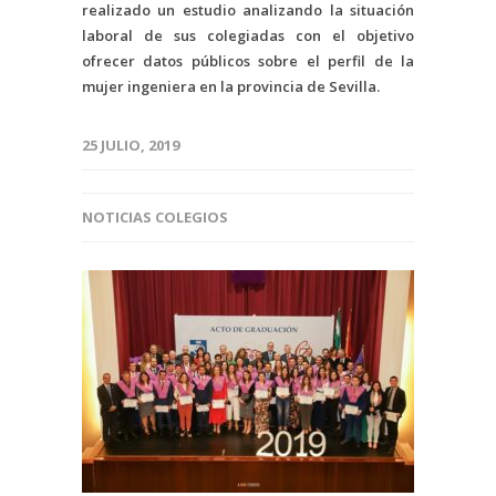
realizado un estudio analizando la situación
laboral de sus colegiadas con el objetivo
ofrecer datos públicos sobre el perfil de la
mujer ingeniera en la provincia de Sevilla.
25 JULIO, 2019
NOTICIAS COLEGIOS