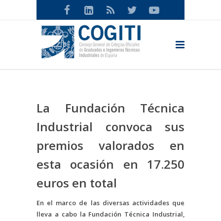
La Fundación Técnica
Industrial convoca sus
premios valorados en
esta ocasión en 17.250
euros en total
En el marco de las diversas actividades que
lleva a cabo la Fundación Técnica Industrial,