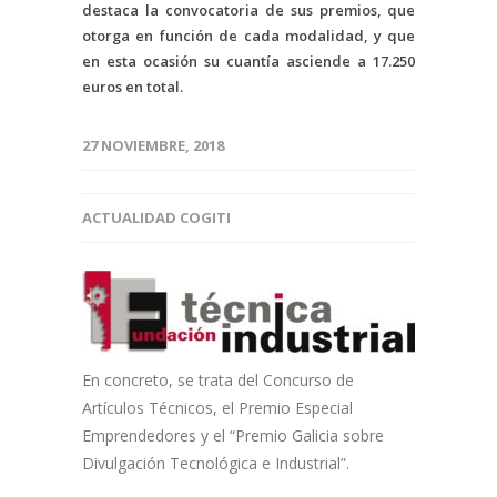
destaca la convocatoria de sus premios, que
otorga en función de cada modalidad, y que
en esta ocasión su cuantía asciende a 17.250
euros en total.
27 NOVIEMBRE, 2018
ACTUALIDAD COGITI
En concreto, se trata del Concurso de
Artículos Técnicos, el Premio Especial
Emprendedores y el “Premio Galicia sobre
Divulgación Tecnológica e Industrial”.