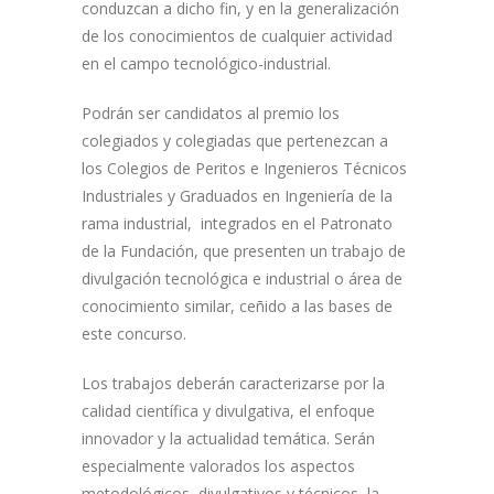
conduzcan a dicho fin, y en la generalización
de los conocimientos de cualquier actividad
en el campo tecnológico-industrial.
Podrán ser candidatos al premio los
colegiados y colegiadas que pertenezcan a
los Colegios de Peritos e Ingenieros Técnicos
Industriales y Graduados en Ingeniería de la
rama industrial, integrados en el Patronato
de la Fundación, que presenten un trabajo de
divulgación tecnológica e industrial o área de
conocimiento similar, ceñido a las bases de
este concurso.
Los trabajos deberán caracterizarse por la
calidad científica y divulgativa, el enfoque
innovador y la actualidad temática. Serán
especialmente valorados los aspectos
metodológicos, divulgativos y técnicos, la