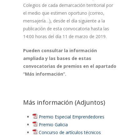
Colegios de cada demarcación territorial por
el medio que estimen oportuno (correo,
mensajería…), desde el día siguiente a la
publicación de esta convocatoria hasta las
14:00 horas del día 11 de marzo de 2019.
Pueden consultar la información
ampliada y las bases de estas
convocatorias de premios en el apartado
“Más información”.
Más información (Adjuntos)
Premio Especial Emprendedores
Premio Galicia
Concurso de artículos técnicos