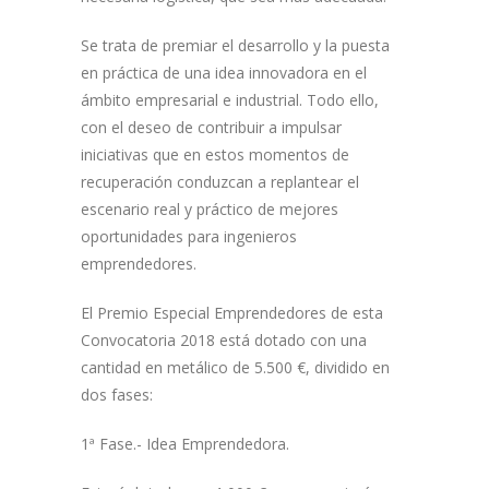
Se trata de premiar el desarrollo y la puesta
en práctica de una idea innovadora en el
ámbito empresarial e industrial. Todo ello,
con el deseo de contribuir a impulsar
iniciativas que en estos momentos de
recuperación conduzcan a replantear el
escenario real y práctico de mejores
oportunidades para ingenieros
emprendedores.
El Premio Especial Emprendedores de esta
Convocatoria 2018 está dotado con una
cantidad en metálico de 5.500 €, dividido en
dos fases:
1ª Fase.- Idea Emprendedora.