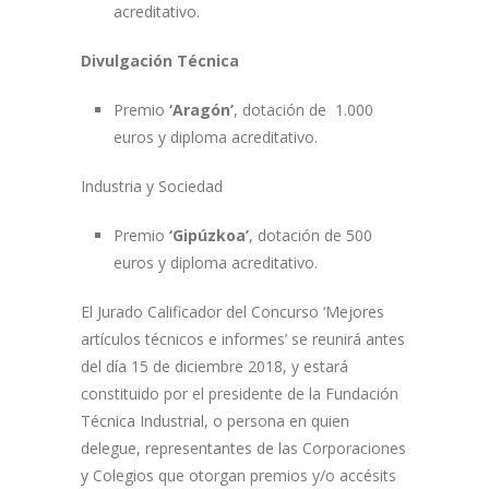
acreditativo.
Divulgación Técnica
Premio
‘Aragón’
, dotación de 1.000
euros y diploma acreditativo.
Industria y Sociedad
Premio
‘Gipúzkoa’
, dotación de 500
euros y diploma acreditativo.
El Jurado Calificador del Concurso ‘Mejores
artículos técnicos e informes’ se reunirá antes
del día 15 de diciembre 2018, y estará
constituido por el presidente de la Fundación
Técnica Industrial, o persona en quien
delegue, representantes de las Corporaciones
y Colegios que otorgan premios y/o accésits