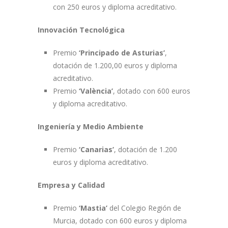
con 250 euros y diploma acreditativo.
Innovación Tecnológica
Premio
‘Principado de Asturias’
,
dotación de 1.200,00 euros y diploma
acreditativo.
Premio
‘València’
, dotado con 600 euros
y diploma acreditativo.
Ingeniería y Medio Ambiente
Premio
‘Canarias’
, dotación de 1.200
euros y diploma acreditativo.
Empresa y Calidad
Premio
‘Mastia’
del Colegio Región de
Murcia, dotado con 600 euros y diploma