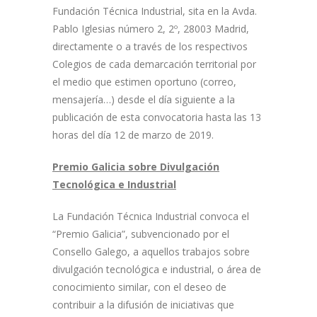
Fundación Técnica Industrial, sita en la Avda.
Pablo Iglesias número 2, 2º, 28003 Madrid,
directamente o a través de los respectivos
Colegios de cada demarcación territorial por
el medio que estimen oportuno (correo,
mensajería…) desde el día siguiente a la
publicación de esta convocatoria hasta las 13
horas del día 12 de marzo de 2019.
Premio Galicia sobre Divulgación
Tecnológica e Industrial
La Fundación Técnica Industrial convoca el
“Premio Galicia”, subvencionado por el
Consello Galego, a aquellos trabajos sobre
divulgación tecnológica e industrial, o área de
conocimiento similar, con el deseo de
contribuir a la difusión de iniciativas que