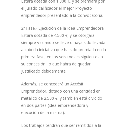
Estará dotada con 1.000 €, y se premiará por
el Jurado calificador el mejor Proyecto
emprendedor presentado a la Convocatoria.
2ª Fase.- Ejecución de la Idea Emprendedora.
Estará dotada de 4.500 €, y se otorgará
siempre y cuando se lleve o haya sido llevada
a cabo la iniciativa que ha sido premiada en la
primera fase, en los seis meses siguientes a
su concesión, lo que habrá de quedar
justificado debidamente.
Además, se concederá un Accésit
Emprendedor, dotado con una cantidad en
metálico de 2.500 €, y también está dividido
en dos partes (idea emprendedora y
ejecución de la misma).
Los trabajos tendrán que ser remitidos a la