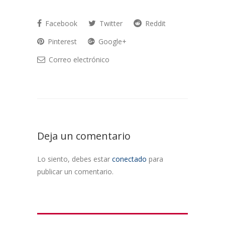
Facebook
Twitter
Reddit
Pinterest
Google+
Correo electrónico
Deja un comentario
Lo siento, debes estar
conectado
para
publicar un comentario.