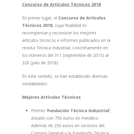
Concurso de Artículos Técnicos 2018
En primer lugar, el
Concurso de Artículos
Técnicos 2018
, cuya finalidad es
recompensar y reconocer los mejores
artículos técnicos e informes publicados en la
revista Técnica Industrial, concretamente en
los números del 311 (septiembre de 2015) al
320 (julio de 2018).
En este sentido, se han establecido diversas
modalidades:
Mejores Artículos Técnicos
Premio
‘Fundación Técnica Industrial’
,
dotado con 750 euros en metálico.
Además de 250 euros en servicios del
Consejo General y la Fundación Técnica