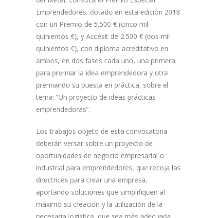
Emprendedores, dotado en esta edición 2018
con un Premio de 5.500 € (cinco mil
quinientos €), y Accésit de 2.500 € (dos mil
quinientos €), con diploma acreditativo en
ambos, en dos fases cada uno, una primera
para premiar la idea emprendedora y otra
premiando su puesta en práctica, sobre el
tema: “Un proyecto de ideas prácticas
emprendedoras”.
Los trabajos objeto de esta convocatoria
deberán versar sobre un proyecto de
oportunidades de negocio empresarial o
industrial para emprendedores, que recoja las
directrices para crear una empresa,
aportando soluciones que simplifiquen al
máximo su creación y la utilización de la
necesaria logística, que sea más adecuada.