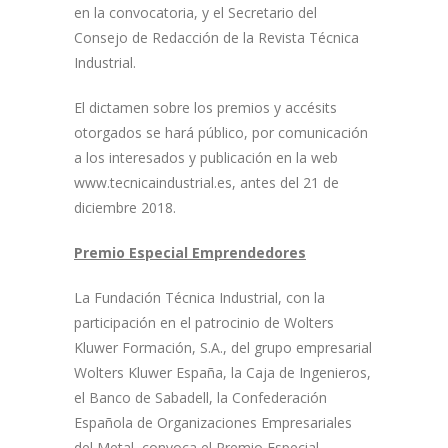
en la convocatoria, y el Secretario del
Consejo de Redacción de la Revista Técnica
Industrial.
El dictamen sobre los premios y accésits
otorgados se hará público, por comunicación
a los interesados y publicación en la web
www.tecnicaindustrial.es, antes del 21 de
diciembre 2018.
Premio Especial Emprendedores
La Fundación Técnica Industrial, con la
participación en el patrocinio de Wolters
Kluwer Formación, S.A., del grupo empresarial
Wolters Kluwer España, la Caja de Ingenieros,
el Banco de Sabadell, la Confederación
Española de Organizaciones Empresariales
del Metal, convoca el Premio Especial