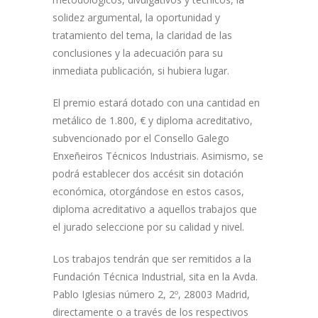
solidez argumental, la oportunidad y
tratamiento del tema, la claridad de las
conclusiones y la adecuación para su
inmediata publicación, si hubiera lugar.
El premio estará dotado con una cantidad en
metálico de 1.800, € y diploma acreditativo,
subvencionado por el Consello Galego
Enxeñeiros Técnicos Industriais. Asimismo, se
podrá establecer dos accésit sin dotación
económica, otorgándose en estos casos,
diploma acreditativo a aquellos trabajos que
el jurado seleccione por su calidad y nivel.
Los trabajos tendrán que ser remitidos a la
Fundación Técnica Industrial, sita en la Avda.
Pablo Iglesias número 2, 2º, 28003 Madrid,
directamente o a través de los respectivos