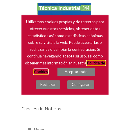
Canales de Noticias
Menú