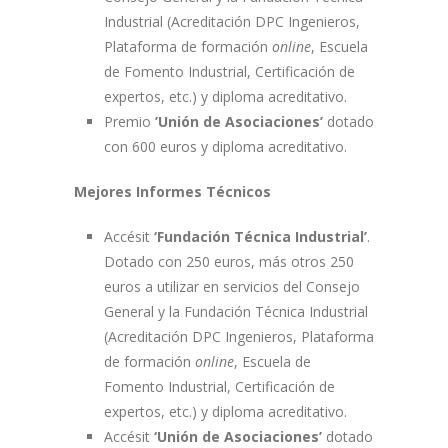
Industrial (Acreditación DPC Ingenieros,
Plataforma de formación
online
, Escuela
de Fomento Industrial, Certificación de
expertos, etc.) y diploma acreditativo.
Premio
’Unión de Asociaciones’
dotado
con 600 euros y diploma acreditativo.
Mejores Informes Técnicos
Accésit
‘Fundación Técnica Industrial’
.
Dotado con 250 euros, más otros 250
euros a utilizar en servicios del Consejo
General y la Fundación Técnica Industrial
(Acreditación DPC Ingenieros, Plataforma
de formación
online
, Escuela de
Fomento Industrial, Certificación de
expertos, etc.) y diploma acreditativo.
Accésit
‘Unión de Asociaciones’
dotado