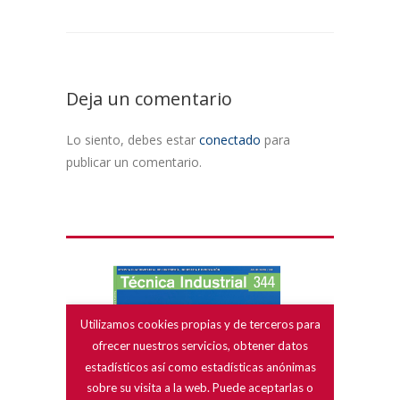
Deja un comentario
Lo siento, debes estar
conectado
para
publicar un comentario.