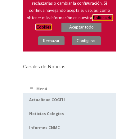
Canales de Noticias
Menú
Actualidad COGITI
Noticias Colegios
Informes CNMC