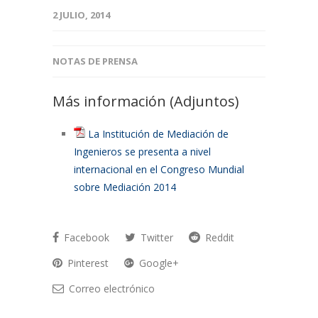
2 JULIO, 2014
NOTAS DE PRENSA
Más información (Adjuntos)
La Institución de Mediación de
Ingenieros se presenta a nivel
internacional en el Congreso Mundial
sobre Mediación 2014
Facebook
Twitter
Reddit
Pinterest
Google+
Correo electrónico