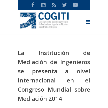
La Institución de
Mediación de Ingenieros
se presenta a nivel
internacional en el
Congreso Mundial sobre
Mediación 2014