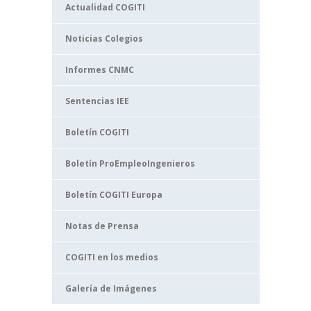
Actualidad COGITI
Noticias Colegios
Informes CNMC
Sentencias IEE
Boletín COGITI
Boletín ProEmpleoIngenieros
Boletín COGITI Europa
Notas de Prensa
COGITI en los medios
Galería de Imágenes