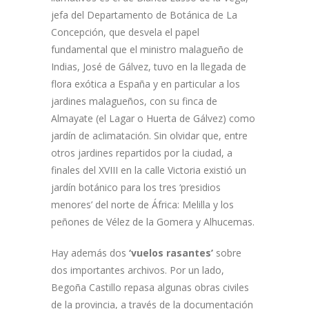
jefa del Departamento de Botánica de La
Concepción, que desvela el papel
fundamental que el ministro malagueño de
Indias, José de Gálvez, tuvo en la llegada de
flora exótica a España y en particular a los
jardines malagueños, con su finca de
Almayate (el Lagar o Huerta de Gálvez) como
jardín de aclimatación. Sin olvidar que, entre
otros jardines repartidos por la ciudad, a
finales del XVIII en la calle Victoria existió un
jardín botánico para los tres ‘presidios
menores’ del norte de África: Melilla y los
peñones de Vélez de la Gomera y Alhucemas.
Hay además dos
‘vuelos rasantes’
sobre
dos importantes archivos. Por un lado,
Begoña Castillo repasa algunas obras civiles
de la provincia, a través de la documentación