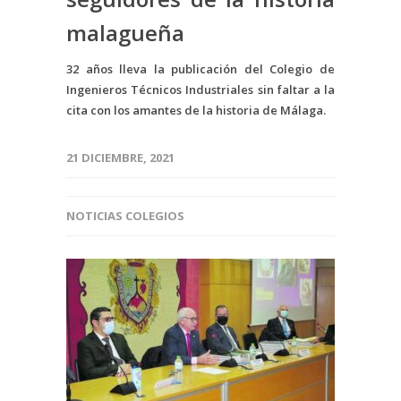
malagueña
32 años lleva la publicación del Colegio de
Ingenieros Técnicos Industriales sin faltar a la
cita con los amantes de la historia de Málaga.
21 DICIEMBRE, 2021
NOTICIAS COLEGIOS