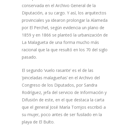
conservada en el Archivo General de la
Diputación, a su cargo. Y así, los arquitectos
provinciales ya idearon prolongar la Alameda
por El Perchel, según evidencia un plano de
1859 y en 1866 se planteó la urbanización de
La Malagueta de una forma mucho más
racional que la que resultó en los 70 del siglo
pasado.
El segundo ‘vuelo rasante’ es el de las
‘pinceladas malagueñas’ en el Archivo del
Congreso de los Diputados, por Sandra
Rodríguez, jefa del servicio de Información y
Difusión de este, en el que destaca la carta
que el general José María Torrijos escribió a
su mujer, poco antes de ser fusilado en la
playa de El Bulto.