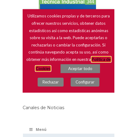
Canales de Noticias
Menú