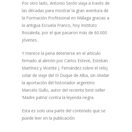
Por otro lado, Antonio Serón viaja a través de
las décadas para mostrar la gran aventura de
la Formación Profesional en Málaga gracias a
la antigua Escuela Franco, hoy Instituto
Rosaleda, por el que pasaron más de 60.000
jóvenes.
Y merece la pena detenerse en el artículo
firmado al alimón por Carlos Esteve, Esteban
Martínez y Vicente J. Fernández sobre el reloj
solar de viaje del III Duque de Alba, sin olvidar
la aportación del historiador argentino
Marcelo Gullo, autor del reciente best-seller
‘Madre patria’ contra la leyenda negra.
Esta es solo una parte del contenido que se
puede leer en la publicación.