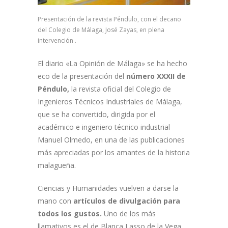
Presentación de la revista Péndulo, con el decano
del Colegio de Málaga, José Zayas, en plena
intervención .
El diario «La Opinión de Málaga» se ha hecho
eco de la presentación del
número XXXII de
Péndulo,
la revista oficial del Colegio de
Ingenieros Técnicos Industriales de Málaga,
que se ha convertido, dirigida por el
académico e ingeniero técnico industrial
Manuel Olmedo, en una de las publicaciones
más apreciadas por los amantes de la historia
malagueña.
Ciencias y Humanidades vuelven a darse la
mano con
artículos de divulgación para
todos los gustos.
Uno de los más
llamativos es el de Blanca Lasso de la Vega,