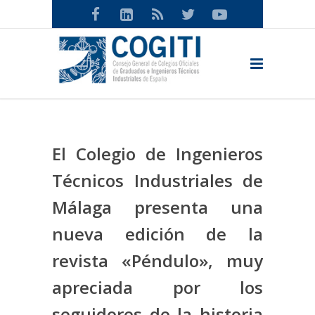
El Colegio de Ingenieros
Técnicos Industriales de
Málaga presenta una
nueva edición de la
revista «Péndulo», muy
apreciada por los
seguidores de la historia