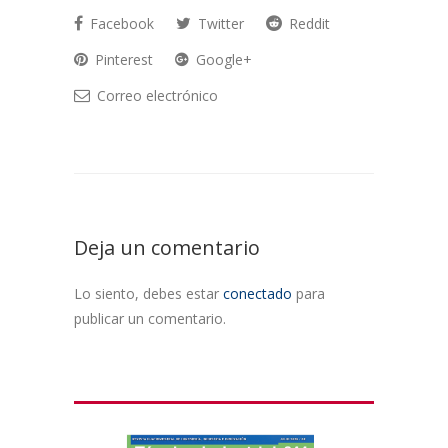
Facebook
Twitter
Reddit
Pinterest
Google+
Correo electrónico
Deja un comentario
Lo siento, debes estar
conectado
para
publicar un comentario.