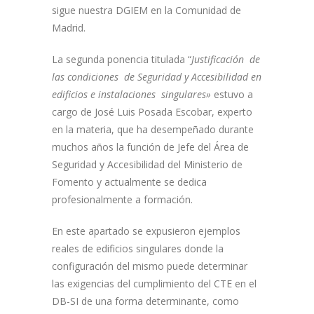
sigue nuestra DGIEM en la Comunidad de
Madrid.
La segunda ponencia titulada “
Justificación de
las condiciones de Seguridad y Accesibilidad en
edificios e instalaciones singulares»
estuvo a
cargo de José Luis Posada Escobar, experto
en la materia, que ha desempeñado durante
muchos años la función de Jefe del Área de
Seguridad y Accesibilidad del Ministerio de
Fomento y actualmente se dedica
profesionalmente a formación.
En este apartado se expusieron ejemplos
reales de edificios singulares donde la
configuración del mismo puede determinar
las exigencias del cumplimiento del CTE en el
DB-SI de una forma determinante, como