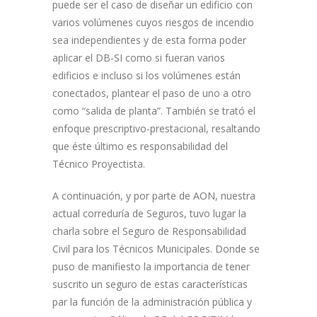
puede ser el caso de diseñar un edificio con
varios volúmenes cuyos riesgos de incendio
sea independientes y de esta forma poder
aplicar el DB-SI como si fueran varios
edificios e incluso si los volúmenes están
conectados, plantear el paso de uno a otro
como “salida de planta”. También se trató el
enfoque prescriptivo-prestacional, resaltando
que éste último es responsabilidad del
Técnico Proyectista.
A continuación, y por parte de AON, nuestra
actual correduría de Seguros, tuvo lugar la
charla sobre el Seguro de Responsabilidad
Civil para los Técnicos Municipales. Donde se
puso de manifiesto la importancia de tener
suscrito un seguro de estas características
par la función de la administración pública y