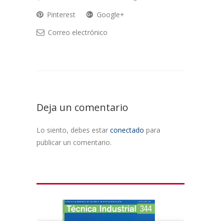
Pinterest
Google+
Correo electrónico
Deja un comentario
Lo siento, debes estar
conectado
para
publicar un comentario.