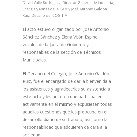
David Valle Rodríguez, Director General de Industria,
Energía y Minas de la CAM y José Antonio Galdón
Ruiz, Decano del COGITIM.
El acto estuvo organizado por José Antonio
Sánchez Sánchez y Elena Vitón Espinel,
vocales de la Junta de Gobierno y
responsables de la sección de Técnicos
Municipales.
El Decano del Colegio, José Antonio Galdón
Ruiz, fue el encargado de dar la bienvenida a
los asistentes y agradecerles su asistencia a
este acto y les animó a que participasen
activamente en el mismo y expusiesen todas
aquellas cuestiones que les preocupa en el
desarrollo diario de su trabajo, así como la
responsabilidad que adquieren de cara a la
sociedad.