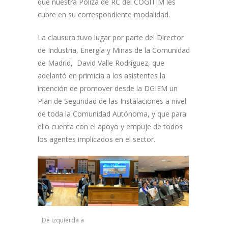
que nuestra Póliza de RC del COGITIM les
cubre en su correspondiente modalidad.
La clausura tuvo lugar por parte del Director
de Industria, Energía y Minas de la Comunidad
de Madrid, David Valle Rodríguez, que
adelantó en primicia a los asistentes la
intención de promover desde la DGIEM un
Plan de Seguridad de las Instalaciones a nivel
de toda la Comunidad Autónoma, y que para
ello cuenta con el apoyo y empuje de todos
los agentes implicados en el sector.
De izquierda a