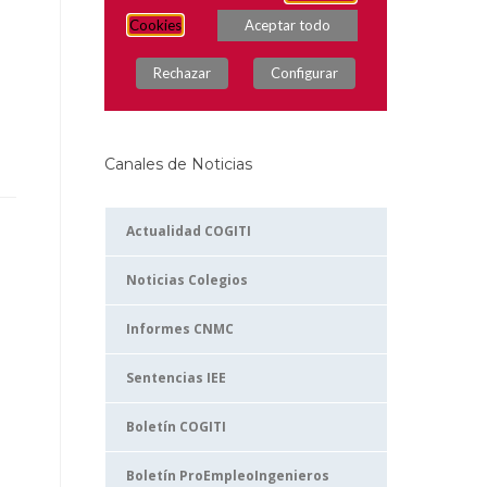
Canales de Noticias
Actualidad COGITI
Noticias Colegios
Informes CNMC
Sentencias IEE
Boletín COGITI
Boletín ProEmpleoIngenieros