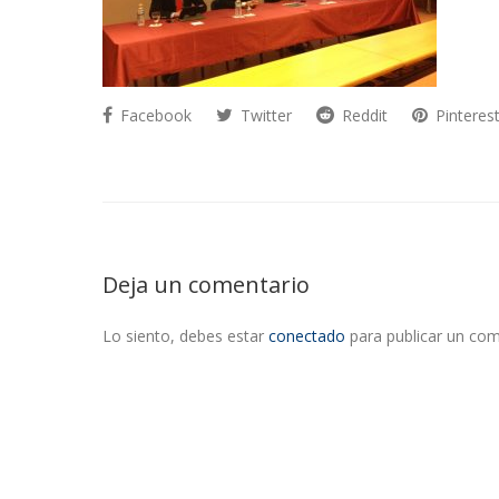
Facebook
Twitter
Reddit
Pinteres
Deja un comentario
Lo siento, debes estar
conectado
para publicar un com