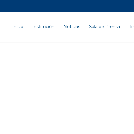
Inicio
Institución
Noticias
Sala de Prensa
Tr