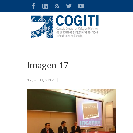
Imagen-17
12 JULIO, 2017