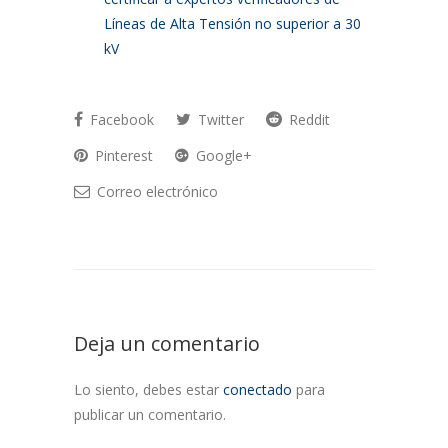
Líneas de Alta Tensión no superior a 30
kV
Facebook
Twitter
Reddit
Pinterest
Google+
Correo electrónico
Deja un comentario
Lo siento, debes estar
conectado
para
publicar un comentario.