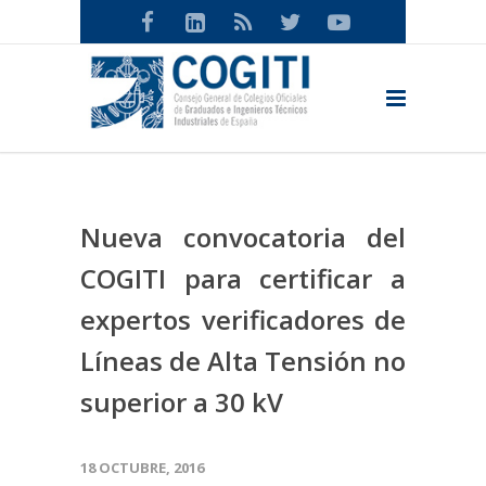
Nueva convocatoria del
COGITI para certificar a
expertos verificadores de
Líneas de Alta Tensión no
superior a 30 kV
18 OCTUBRE, 2016