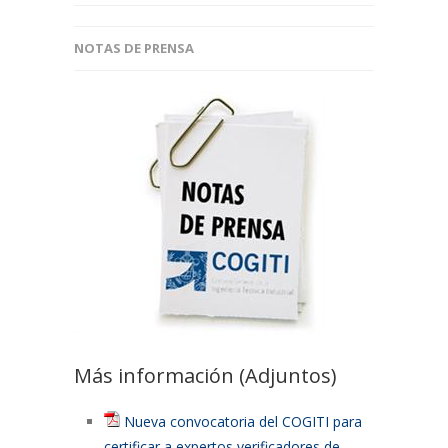
NOTAS DE PRENSA
Más información (Adjuntos)
Nueva convocatoria del COGITI para
certificar a expertos verificadores de