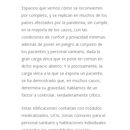
Espacios que vemos cómo se reconvierten
por completo, y se replican en muchos de los
países afectados por la pandemia, sin cumplir,
en la mayoría de los casos, con las
condiciones de confort y privacidad mínimas;
además de poner en peligro al conjunto de
los pacientes y personal sanitario, dada la
gran carga vírica que se pone en común en
dicho espacio abierto. Y si precisamente, la
carga vírica a la que se expone un paciente,
se ha demostrado que, en muchos casos,
determina su gravedad, hablamos de un
factor a controlar, verdaderamente crítico.
Estas edificaciones contarían con módulos
medicalizados, UCIs, zonas comunes para el
personal sanitario y habitaciones individuales
con todas las comodidades, para los