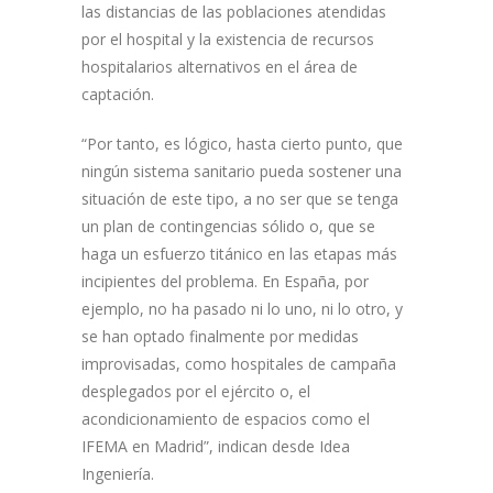
las distancias de las poblaciones atendidas
por el hospital y la existencia de recursos
hospitalarios alternativos en el área de
captación.
“Por tanto, es lógico, hasta cierto punto, que
ningún sistema sanitario pueda sostener una
situación de este tipo, a no ser que se tenga
un plan de contingencias sólido o, que se
haga un esfuerzo titánico en las etapas más
incipientes del problema. En España, por
ejemplo, no ha pasado ni lo uno, ni lo otro, y
se han optado finalmente por medidas
improvisadas, como hospitales de campaña
desplegados por el ejército o, el
acondicionamiento de espacios como el
IFEMA en Madrid”, indican desde Idea
Ingeniería.