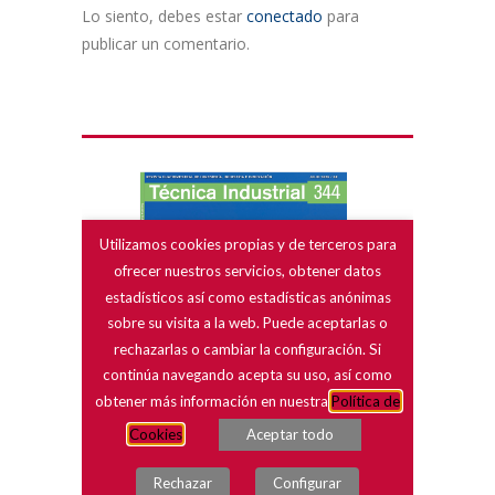
Lo siento, debes estar
conectado
para
publicar un comentario.