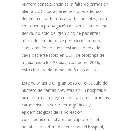
primera consecuencia es la falta de camas en
planta y UCI, para pacientes, que, además,
deberían estar lo más aislados posibles, para
contener la propagación del virus. Este hecho,
deriva, no sólo del gran pico de pacientes
afectados en un breve periodo de tiempo,
sino también de que la estancia media de
cada paciente (sólo en UCI), se prolonga de
media hasta los 28 días, cuando en 2016,
esta cifra era de menos de 8 días en total.
Este valor tiene un gran peso en el cálculo del
número de camas previstas en un hospital. Si
bien, entran en juego otros factores como las
características socio demográficas y
epidemiológicas de la población
correspondiente al área de captación del
hospital, la cartera de servicios del hospital,