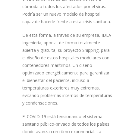
cómoda a todos los afectados por el virus.
Podría ser un nuevo modelo de hospital
capaz de hacerle frente a esta crisis sanitaria.
De esta forma, a través de su empresa, IDEA
Ingeniería, aporta, de forma totalmente
abierta y gratuita, su proyecto Shipping, para
el diseño de estos hospitales modulares con
contenedores marítimos. Un diseño
optimizado energéticamente para garantizar
el bienestar del paciente, incluso a
temperaturas exteriores muy extremas,
evitando problemas internos de temperaturas
y condensaciones.
El COVID-19 está tensionando el sistema
sanitario público-privado de todos los países
donde avanza con ritmo exponencial. La