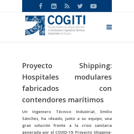
Proyecto Shipping:
Hospitales modulares
fabricados con
contendores marítimos
Un Ingeniero Técnico Industrial, Emilio
Sánchez, ha ideado, junto a su equipo, una
gran solución frente a la crisis sanitaria
generada por el COVID-19: Proyecto Shipping-