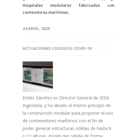
Hospitales modulares fabricados con
contendores marítimos.
24 ABRIL, 2020
ACTUACIONES COLEGIOS COVID-19
Emilio Sánchez es Director General de IDEA
Ingeniería, y ha ideado el mismo principio de
la construcción modular para proponer el uso
de contenedores marítimos con el fin de
poder generar estructuras sólidas de hasta 6
o 12 alturas, donde dar cabida de forma