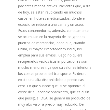
pacientes menos graves. Pacientes que, a día
de hoy, se están reubicando en muchos
casos, en hoteles medicalizados, dónde el
espacio se reduce a una cama y un aseo.
Estos contenedores, además, curiosamente,
se acumulan en la mayoría de los grandes
puertos de mercancías, dado que, cuando
China, el mayor exportador mundial, los
emplea para sus envíos, luego no quiere
recuperarlos vacíos (sus importaciones son
mucho menores), ya que su valor es inferior a
los costes propios del transporte. Es decir,
existe una alta disponibilidad a precio casi
cero. Lo que supone que, si se optimiza el
coste de su acondicionamiento, que es el fin
que persigue IDEA, se genera un producto de
muy alto valor a precio muy reducido. De