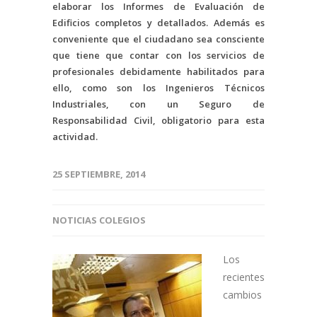
elaborar los Informes de Evaluación de
Edificios completos y detallados. Además es
conveniente que el ciudadano sea consciente
que tiene que contar con los servicios de
profesionales debidamente habilitados para
ello, como son los Ingenieros Técnicos
Industriales, con un Seguro de
Responsabilidad Civil, obligatorio para esta
actividad.
25 SEPTIEMBRE, 2014
NOTICIAS COLEGIOS
Los
recientes
cambios