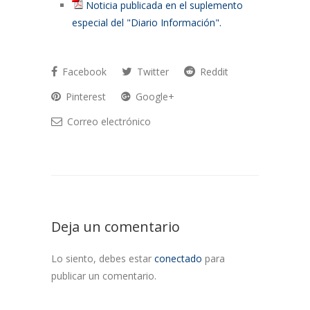
Noticia publicada en el suplemento
especial del "Diario Información".
Facebook
Twitter
Reddit
Pinterest
Google+
Correo electrónico
Deja un comentario
Lo siento, debes estar
conectado
para
publicar un comentario.