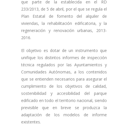
que parte de la establecida en el RD
233/2013, de 5 de abril, por el que se regula el
Plan Estatal de fomento del alquiler de
viviendas, la rehabilitación edificatoria, y la
regeneración y renovación urbanas, 2013-
2016.
El objetivo es dotar de un instrumento que
unifique los distintos informes de inspección
técnica regulados por las Ayuntamientos y
Comunidades Autónomas, a los contenidos
que se entienden necesarios para asegurar el
cumplimiento de los objetivos de calidad,
sostenibilidad y accesibilidad del parque
edificado en todo el territorio nacional, siendo
previsible que en breve se produzca la
adaptación de los modelos de informe
existentes.