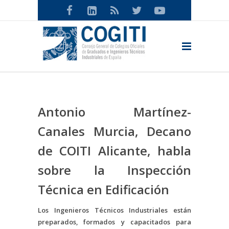
Antonio Martínez-
Canales Murcia, Decano
de COITI Alicante, habla
sobre la Inspección
Técnica en Edificación
Los Ingenieros Técnicos Industriales están
preparados, formados y capacitados para