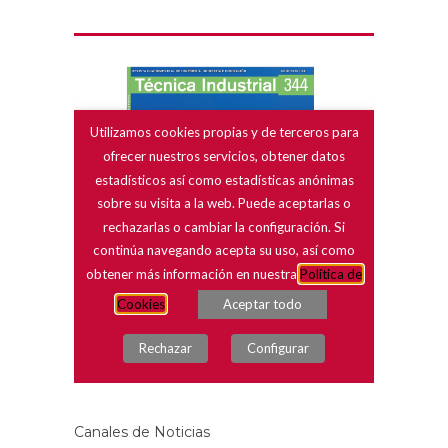
Canales de Noticias