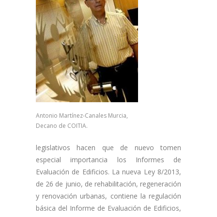
Antonio Martínez-Canales Murcia,
Decano de COITIA.
legislativos hacen que de nuevo tomen
especial importancia los Informes de
Evaluación de Edificios. La nueva Ley 8/2013,
de 26 de junio, de rehabilitación, regeneración
y renovación urbanas, contiene la regulación
básica del Informe de Evaluación de Edificios,