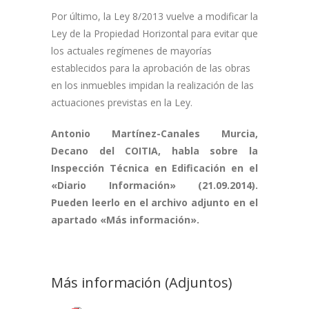
Por último, la Ley 8/2013 vuelve a modificar la
Ley de la Propiedad Horizontal para evitar que
los actuales regímenes de mayorías
establecidos para la aprobación de las obras
en los inmuebles impidan la realización de las
actuaciones previstas en la Ley.
Antonio Martínez-Canales Murcia,
Decano del COITIA, habla sobre la
Inspección Técnica en Edificación en el
«Diario Información» (21.09.2014).
Pueden leerlo en el archivo adjunto en el
apartado «Más información».
Más información (Adjuntos)