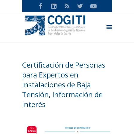
Certificación de Personas
para Expertos en
Instalaciones de Baja
Tensión, información de
interés