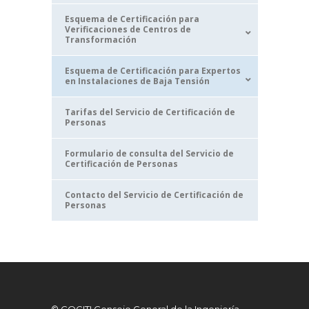
Esquema de Certificación para
Verificaciones de Centros de
Transformación
Esquema de Certificación para Expertos
en Instalaciones de Baja Tensión
Tarifas del Servicio de Certificación de
Personas
Formulario de consulta del Servicio de
Certificación de Personas
Contacto del Servicio de Certificación de
Personas
© COGITI Consejo General de la Ingeniería