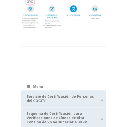
Menú
Servicio de Certificación de Personas
del COGITI
Esquema de Certificación para
Verificaciones de Líneas de Alta
Tensión de Vn no superior a 30 kV