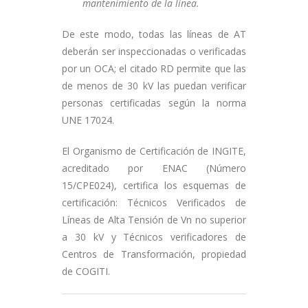
mantenimiento de la línea.
De este modo, todas las líneas de AT
deberán ser inspeccionadas o verificadas
por un OCA; el citado RD permite que las
de menos de 30 kV las puedan verificar
personas certificadas según la norma
UNE 17024.
El Organismo de Certificación de INGITE,
acreditado por ENAC (Número
15/CPE024), certifica los esquemas de
certificación: Técnicos Verificados de
Líneas de Alta Tensión de Vn no superior
a 30 kV y Técnicos verificadores de
Centros de Transformación, propiedad
de COGITI.