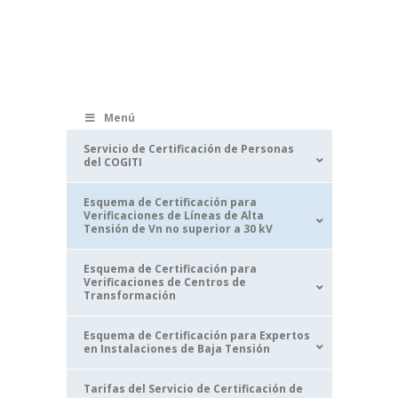
Menú
Servicio de Certificación de Personas
del COGITI
Esquema de Certificación para
Verificaciones de Líneas de Alta
Tensión de Vn no superior a 30 kV
Esquema de Certificación para
Verificaciones de Centros de
Transformación
Esquema de Certificación para Expertos
en Instalaciones de Baja Tensión
Tarifas del Servicio de Certificación de