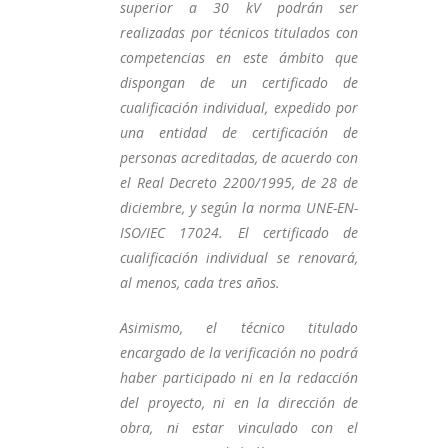
superior a 30 kV podrán ser
realizadas por técnicos titulados con
competencias en este ámbito que
dispongan de un certificado de
cualificación individual, expedido por
una entidad de certificación de
personas acreditadas, de acuerdo con
el Real Decreto 2200/1995, de 28 de
diciembre, y según la norma UNE-EN-
ISO/IEC 17024. El certificado de
cualificación individual se renovará,
al menos, cada tres años.
Asimismo, el técnico titulado
encargado de la verificación no podrá
haber participado ni en la redacción
del proyecto, ni en la dirección de
obra, ni estar vinculado con el