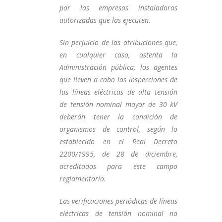
por las empresas instaladoras
autorizadas que las ejecuten.
Sin perjuicio de las atribuciones que,
en cualquier caso, ostenta la
Administración pública, los agentes
que lleven a cabo las inspecciones de
las líneas eléctricas de alta tensión
de tensión nominal mayor de 30 kV
deberán tener la condición de
organismos de control, según lo
establecido en el Real Decreto
2200/1995, de 28 de diciembre,
acreditados para este campo
reglamentario.
Las verificaciones periódicas de líneas
eléctricas de tensión nominal no