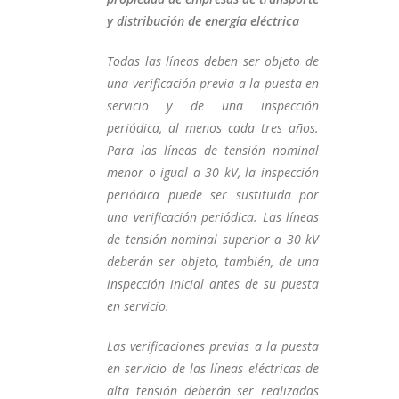
y distribución de energía eléctrica
Todas las líneas deben ser objeto de
una verificación previa a la puesta en
servicio y de una inspección
periódica, al menos cada tres años.
Para las líneas de tensión nominal
menor o igual a 30 kV, la inspección
periódica puede ser sustituida por
una verificación periódica. Las líneas
de tensión nominal superior a 30 kV
deberán ser objeto, también, de una
inspección inicial antes de su puesta
en servicio.
Las verificaciones previas a la puesta
en servicio de las líneas eléctricas de
alta tensión deberán ser realizadas