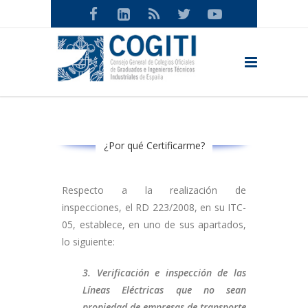
¿Por qué Certificarme?
Respecto a la realización de
inspecciones, el RD 223/2008, en su ITC-
05, establece, en uno de sus apartados,
lo siguiente:
3. Verificación e inspección de las
Líneas Eléctricas que no sean
propiedad
de empresas de transporte